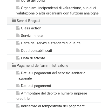
Corte dei conti
Organismi indipendenti di valutazione, nuclei di
valutazione o altri organismi con funzioni analoghe
Servizi Erogati
Class action
Servizi in rete
Carta dei servizi e standard di qualità
Costi contabilizzati
Lista di attesta
Pagamenti dell'amministrazione
Dati sui pagamenti del servizio sanitario
nazionale
Dati sui pagamenti
Ammontare del debito e numero imprese
creditrici
Indicatore di tempestività dei pagamenti