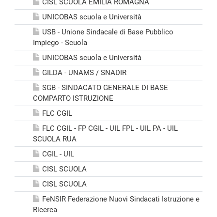
CISL SCUOLA EMILIA ROMAGNA
UNICOBAS scuola e Università
USB - Unione Sindacale di Base Pubblico
Impiego - Scuola
UNICOBAS scuola e Università
GILDA - UNAMS / SNADIR
SGB - SINDACATO GENERALE DI BASE
COMPARTO ISTRUZIONE
FLC CGIL
FLC CGIL - FP CGIL - UIL FPL - UIL PA - UIL
SCUOLA RUA
CGIL - UIL
CISL SCUOLA
CISL SCUOLA
FeNSIR Federazione Nuovi Sindacati Istruzione e
Ricerca