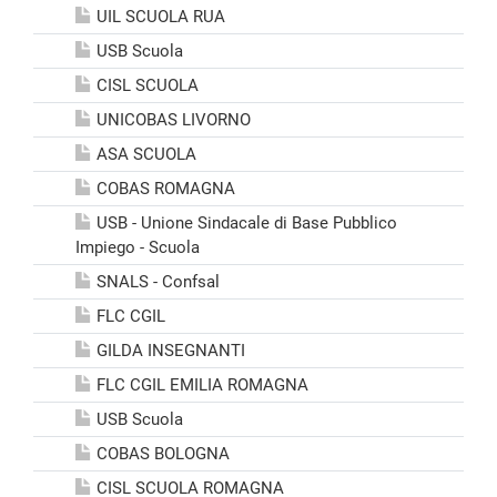
UIL SCUOLA RUA
USB Scuola
CISL SCUOLA
UNICOBAS LIVORNO
ASA SCUOLA
COBAS ROMAGNA
USB - Unione Sindacale di Base Pubblico
Impiego - Scuola
SNALS - Confsal
FLC CGIL
GILDA INSEGNANTI
FLC CGIL EMILIA ROMAGNA
USB Scuola
COBAS BOLOGNA
CISL SCUOLA ROMAGNA