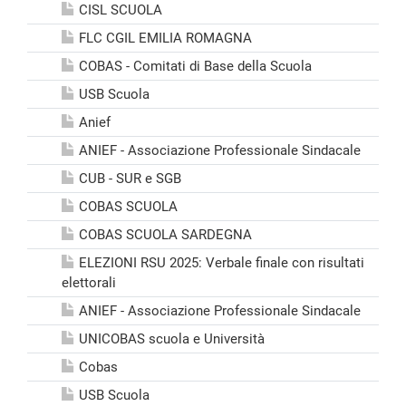
CISL SCUOLA
FLC CGIL EMILIA ROMAGNA
COBAS - Comitati di Base della Scuola
USB Scuola
Anief
ANIEF - Associazione Professionale Sindacale
CUB - SUR e SGB
COBAS SCUOLA
COBAS SCUOLA SARDEGNA
ELEZIONI RSU 2025: Verbale finale con risultati
elettorali
ANIEF - Associazione Professionale Sindacale
UNICOBAS scuola e Università
Cobas
USB Scuola