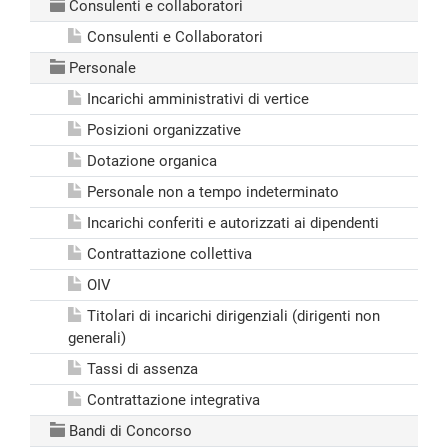
Consulenti e collaboratori
Consulenti e Collaboratori
Personale
Incarichi amministrativi di vertice
Posizioni organizzative
Dotazione organica
Personale non a tempo indeterminato
Incarichi conferiti e autorizzati ai dipendenti
Contrattazione collettiva
OIV
Titolari di incarichi dirigenziali (dirigenti non
generali)
Tassi di assenza
Contrattazione integrativa
Bandi di Concorso