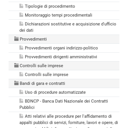
Tipologie di procedimento
Monitoraggio tempi procedimentali
Dichiarazioni sostitutive e acquisizione d'ufficio
dei dati
Provvedimenti
Provvedimenti organi indirizzo-politico
Provvedimenti dirigenti amministrativi
Controlli sulle imprese
Controlli sulle imprese
Bandi di gara e contratti
Uso di procedure automatizzate
BDNCP - Banca Dati Nazionale dei Contratti
Pubblici
Atti relativi alle procedure per l'affidamento di
appalti pubblici di servizi, forniture, lavori e opere, di