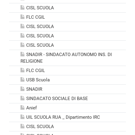
CISL SCUOLA
FLC CGIL
CISL SCUOLA
CISL SCUOLA
CISL SCUOLA
SNADIR - SINDACATO AUTONOMO INS. DI
RELIGIONE
FLC CGIL
USB Scuola
SNADIR
SINDACATO SOCIALE DI BASE
Anief
UIL SCUOLA RUA _ Dipartimento IRC
CISL SCUOLA