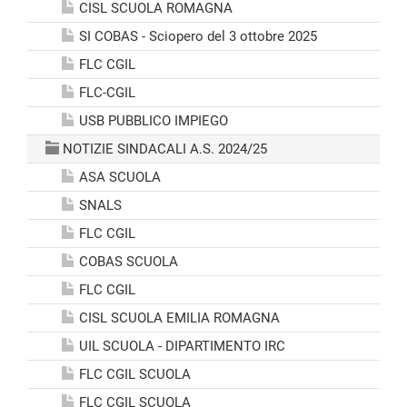
CISL SCUOLA ROMAGNA
SI COBAS - Sciopero del 3 ottobre 2025
FLC CGIL
FLC-CGIL
USB PUBBLICO IMPIEGO
NOTIZIE SINDACALI A.S. 2024/25
ASA SCUOLA
SNALS
FLC CGIL
COBAS SCUOLA
FLC CGIL
CISL SCUOLA EMILIA ROMAGNA
UIL SCUOLA - DIPARTIMENTO IRC
FLC CGIL SCUOLA
FLC CGIL SCUOLA