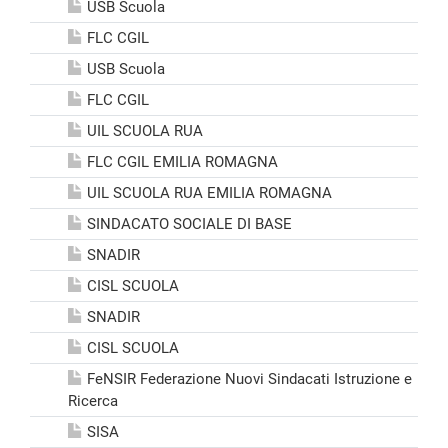
USB Scuola
FLC CGIL
USB Scuola
FLC CGIL
UIL SCUOLA RUA
FLC CGIL EMILIA ROMAGNA
UIL SCUOLA RUA EMILIA ROMAGNA
SINDACATO SOCIALE DI BASE
SNADIR
CISL SCUOLA
SNADIR
CISL SCUOLA
FeNSIR Federazione Nuovi Sindacati Istruzione e
Ricerca
SISA