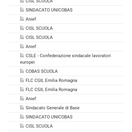
CISL SCUOLA
SINDACATO UNICOBAS
Anief
CISL SCUOLA
CISL SCUOLA
Anief
CSLE - Confederazione sindacale lavoratori
europei
COBAS SCUOLA
FLC CGIL Emilia Romagna
FLC CGIL Emilia Romagna
Anief
Sindacato Generale di Base
SINDACATO UNICOBAS
CISL SCUOLA