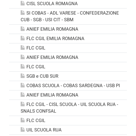
CISL SCUOLA ROMAGNA
SI COBAS - ADL VARESE - CONFEDERAZIONE
CUB - SGB - USI CIT - SBM
ANIEF EMILIA ROMAGNA
FLC CGIL EMILIA ROMAGNA
FLC CGIL
ANIEF EMILIA ROMAGNA
FLC CGIL
SGB e CUB SUR
COBAS SCUOLA - COBAS SARDEGNA - USB PI
ANIEF EMILIA ROMAGNA
FLC CGIL - CISL SCUOLA - UIL SCUOLA RUA -
SNALS CONFSAL
FLC CGIL
UIL SCUOLA RUA