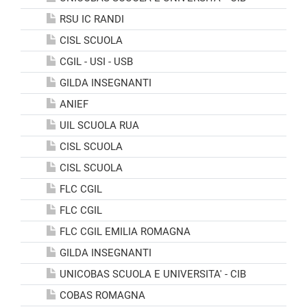
RSU IC RANDI
CISL SCUOLA
CGIL - USI - USB
GILDA INSEGNANTI
ANIEF
UIL SCUOLA RUA
CISL SCUOLA
CISL SCUOLA
FLC CGIL
FLC CGIL
FLC CGIL EMILIA ROMAGNA
GILDA INSEGNANTI
UNICOBAS SCUOLA E UNIVERSITA' - CIB
COBAS ROMAGNA