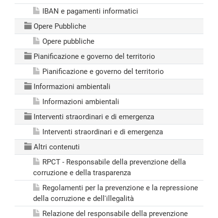
IBAN e pagamenti informatici
Opere Pubbliche
Opere pubbliche
Pianificazione e governo del territorio
Pianificazione e governo del territorio
Informazioni ambientali
Informazioni ambientali
Interventi straordinari e di emergenza
Interventi straordinari e di emergenza
Altri contenuti
RPCT - Responsabile della prevenzione della
corruzione e della trasparenza
Regolamenti per la prevenzione e la repressione
della corruzione e dell'illegalità
Relazione del responsabile della prevenzione