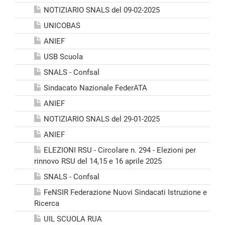
NOTIZIARIO SNALS del 09-02-2025
UNICOBAS
ANIEF
USB Scuola
SNALS - Confsal
Sindacato Nazionale FederATA
ANIEF
NOTIZIARIO SNALS del 29-01-2025
ANIEF
ELEZIONI RSU - Circolare n. 294 - Elezioni per
rinnovo RSU del 14,15 e 16 aprile 2025
SNALS - Confsal
FeNSIR Federazione Nuovi Sindacati Istruzione e
Ricerca
UIL SCUOLA RUA