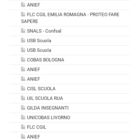
ANIEF
FLC CGIL EMILIA ROMAGNA - PROTEO FARE
SAPERE
SNALS - Confsal
USB Scuola
USB Scuola
COBAS BOLOGNA
ANIEF
ANIEF
CISL SCUOLA
UIL SCUOLA RUA
GILDA INSEGNANTI
UNICOBAS LIVORNO
FLC CGIL
ANIEF