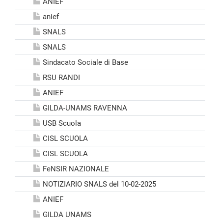
ANIEF
anief
SNALS
SNALS
Sindacato Sociale di Base
RSU RANDI
ANIEF
GILDA-UNAMS RAVENNA
USB Scuola
CISL SCUOLA
CISL SCUOLA
FeNSIR NAZIONALE
NOTIZIARIO SNALS del 10-02-2025
ANIEF
GILDA UNAMS