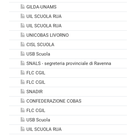
GILDA-UNAMS
UIL SCUOLA RUA
UIL SCUOLA RUA
UNICOBAS LIVORNO
CISL SCUOLA
USB Scuola
SNALS - segreteria provinciale di Ravenna
FLC CGIL
FLC CGIL
SNADIR
CONFEDERAZIONE COBAS
FLC CGIL
USB Scuola
UIL SCUOLA RUA