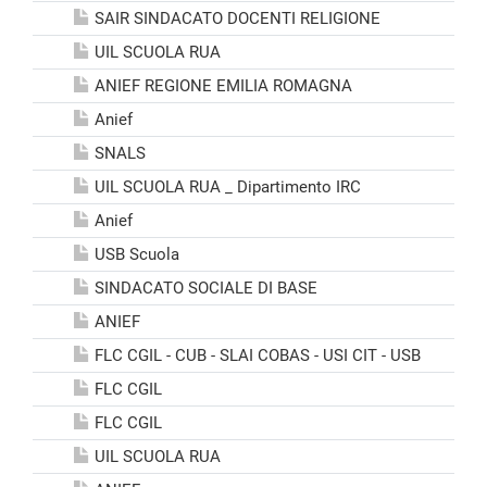
SAIR SINDACATO DOCENTI RELIGIONE
UIL SCUOLA RUA
ANIEF REGIONE EMILIA ROMAGNA
Anief
SNALS
UIL SCUOLA RUA _ Dipartimento IRC
Anief
USB Scuola
SINDACATO SOCIALE DI BASE
ANIEF
FLC CGIL - CUB - SLAI COBAS - USI CIT - USB
FLC CGIL
FLC CGIL
UIL SCUOLA RUA