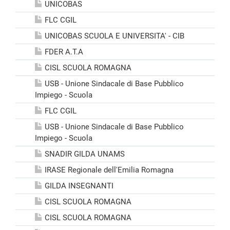
UNICOBAS
FLC CGIL
UNICOBAS SCUOLA E UNIVERSITA' - CIB
FDER A.T.A
CISL SCUOLA ROMAGNA
USB - Unione Sindacale di Base Pubblico
Impiego - Scuola
FLC CGIL
USB - Unione Sindacale di Base Pubblico
Impiego - Scuola
SNADIR GILDA UNAMS
IRASE Regionale dell'Emilia Romagna
GILDA INSEGNANTI
CISL SCUOLA ROMAGNA
CISL SCUOLA ROMAGNA