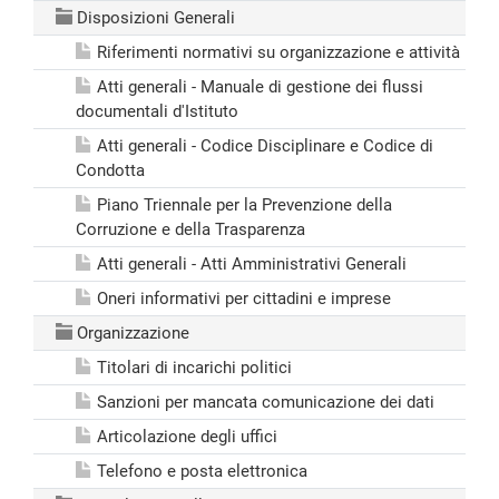
Disposizioni Generali
Riferimenti normativi su organizzazione e attività
Atti generali - Manuale di gestione dei flussi
documentali d'Istituto
Atti generali - Codice Disciplinare e Codice di
Condotta
Piano Triennale per la Prevenzione della
Corruzione e della Trasparenza
Atti generali - Atti Amministrativi Generali
Oneri informativi per cittadini e imprese
Organizzazione
Titolari di incarichi politici
Sanzioni per mancata comunicazione dei dati
Articolazione degli uffici
Telefono e posta elettronica