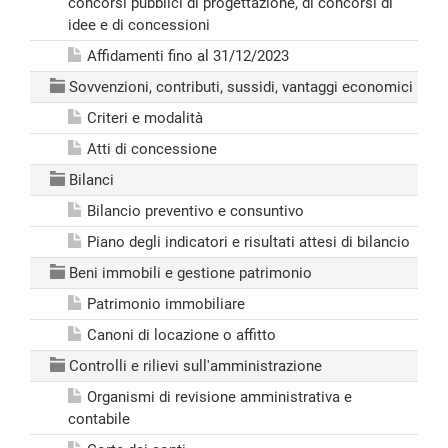
concorsi pubblici di progettazione, di concorsi di
idee e di concessioni
Affidamenti fino al 31/12/2023
Sovvenzioni, contributi, sussidi, vantaggi economici
Criteri e modalità
Atti di concessione
Bilanci
Bilancio preventivo e consuntivo
Piano degli indicatori e risultati attesi di bilancio
Beni immobili e gestione patrimonio
Patrimonio immobiliare
Canoni di locazione o affitto
Controlli e rilievi sull'amministrazione
Organismi di revisione amministrativa e
contabile