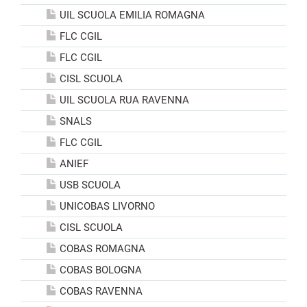
UIL SCUOLA EMILIA ROMAGNA
FLC CGIL
FLC CGIL
CISL SCUOLA
UIL SCUOLA RUA RAVENNA
SNALS
FLC CGIL
ANIEF
USB SCUOLA
UNICOBAS LIVORNO
CISL SCUOLA
COBAS ROMAGNA
COBAS BOLOGNA
COBAS RAVENNA