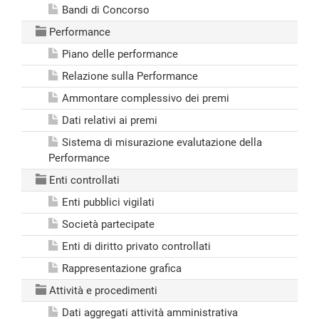
Bandi di Concorso
Performance
Piano delle performance
Relazione sulla Performance
Ammontare complessivo dei premi
Dati relativi ai premi
Sistema di misurazione evalutazione della
Performance
Enti controllati
Enti pubblici vigilati
Società partecipate
Enti di diritto privato controllati
Rappresentazione grafica
Attività e procedimenti
Dati aggregati attività amministrativa