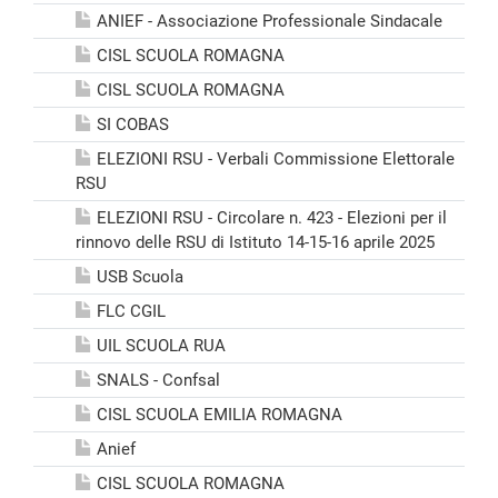
ANIEF - Associazione Professionale Sindacale
CISL SCUOLA ROMAGNA
CISL SCUOLA ROMAGNA
SI COBAS
ELEZIONI RSU - Verbali Commissione Elettorale
RSU
ELEZIONI RSU - Circolare n. 423 - Elezioni per il
rinnovo delle RSU di Istituto 14-15-16 aprile 2025
USB Scuola
FLC CGIL
UIL SCUOLA RUA
SNALS - Confsal
CISL SCUOLA EMILIA ROMAGNA
Anief
CISL SCUOLA ROMAGNA