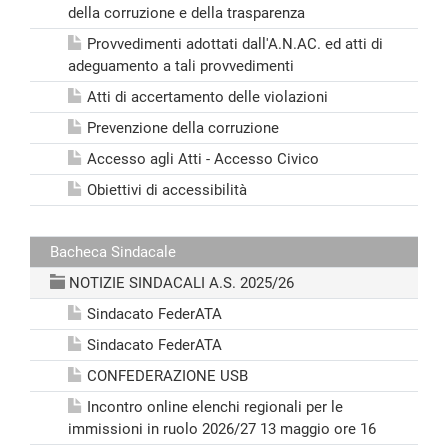
della corruzione e della trasparenza
Provvedimenti adottati dall'A.N.AC. ed atti di
adeguamento a tali provvedimenti
Atti di accertamento delle violazioni
Prevenzione della corruzione
Accesso agli Atti - Accesso Civico
Obiettivi di accessibilità
Bacheca Sindacale
NOTIZIE SINDACALI A.S. 2025/26
Sindacato FederATA
Sindacato FederATA
CONFEDERAZIONE USB
Incontro online elenchi regionali per le
immissioni in ruolo 2026/27 13 maggio ore 16