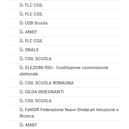
FLC CGIL
FLC CGIL
USB Scuola
ANIEF
FLC CGIL
SNALS
CISL SCUOLA
ELEZIONI RSU - Costituzione commissione
elettorale
CISL SCUOLA ROMAGNA
GILDA INSEGNANTI
CISL SCUOLA
FeNSIR Federazione Nuovi Sindacati Istruzione e
Ricerca
ANIEF