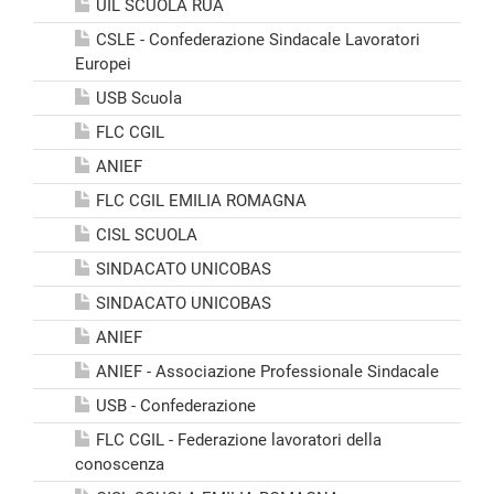
UIL SCUOLA RUA
CSLE - Confederazione Sindacale Lavoratori
Europei
USB Scuola
FLC CGIL
ANIEF
FLC CGIL EMILIA ROMAGNA
CISL SCUOLA
SINDACATO UNICOBAS
SINDACATO UNICOBAS
ANIEF
ANIEF - Associazione Professionale Sindacale
USB - Confederazione
FLC CGIL - Federazione lavoratori della
conoscenza