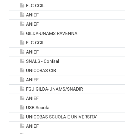
FLC CGIL
ANIEF
ANIEF
GILDA-UNAMS RAVENNA
FLC CGIL
ANIEF
SNALS - Confsal
UNICOBAS CIB
ANIEF
FGU GILDA-UNAMS/SNADIR
ANIEF
USB Scuola
UNICOBAS SCUOLA E UNIVERSITA'
ANIEF