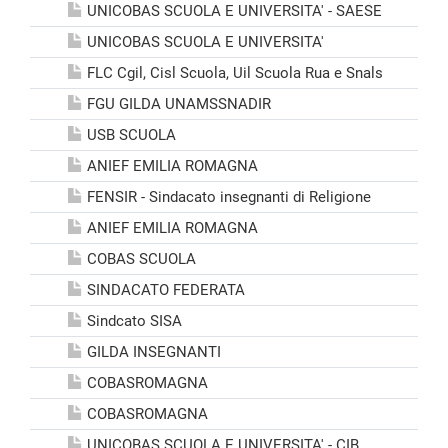
UNICOBAS SCUOLA E UNIVERSITA' - SAESE
UNICOBAS SCUOLA E UNIVERSITA'
FLC Cgil, Cisl Scuola, Uil Scuola Rua e Snals
FGU GILDA UNAMSSNADIR
USB SCUOLA
ANIEF EMILIA ROMAGNA
FENSIR - Sindacato insegnanti di Religione
ANIEF EMILIA ROMAGNA
COBAS SCUOLA
SINDACATO FEDERATA
Sindcato SISA
GILDA INSEGNANTI
COBASROMAGNA
COBASROMAGNA
UNICOBAS SCUOLA E UNIVERSITA' - CIB