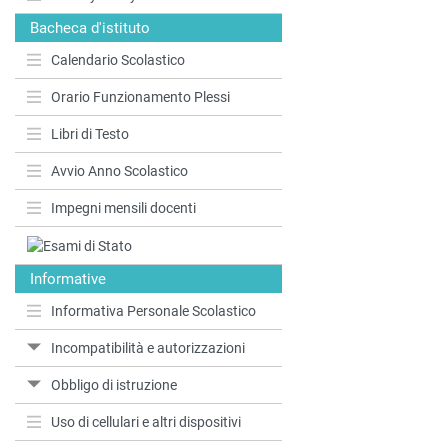
Bacheca d'istituto
Calendario Scolastico
Orario Funzionamento Plessi
Libri di Testo
Avvio Anno Scolastico
Impegni mensili docenti
Informative
Informativa Personale Scolastico
Incompatibilità e autorizzazioni
Obbligo di istruzione
Uso di cellulari e altri dispositivi