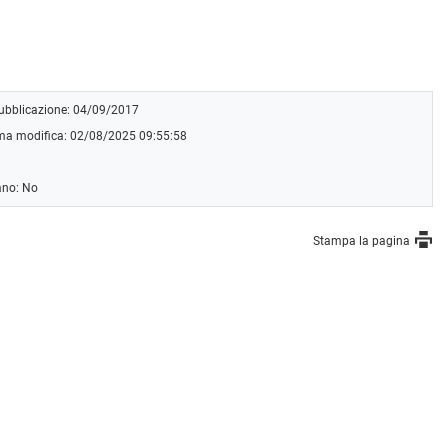
pubblicazione: 04/09/2017
ima modifica: 02/08/2025 09:55:58
ano: No
Stampa la pagina