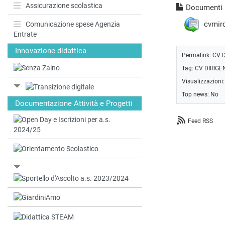
Assicurazione scolastica
Documenti a
cvmir
Comunicazione spese Agenzia
Entrate
Innovazione didattica
Permalink:
CV 
Tag:
CV DIRIGE
Visualizzazioni
Top news: No
Documentazione Attività e Progetti
Feed RSS