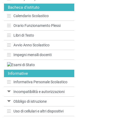
Bacheca d'istituto
Calendario Scolastico
Orario Funzionamento Plessi
Libri di Testo
Avvio Anno Scolastico
Impegni mensili docenti
Informative
Informativa Personale Scolastico
Incompatibilità e autorizzazioni
Obbligo di istruzione
Uso di cellulari e altri dispositivi