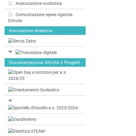
Assicurazione scolastica
Comunicazione spese Agenzia
Entrate
Innovazione didattica
Documentazione Attività e Progetti