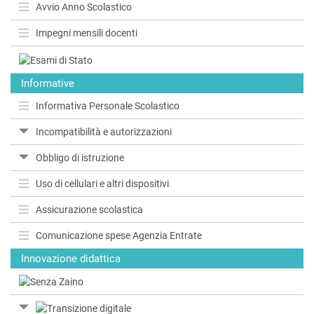
Avvio Anno Scolastico
Impegni mensili docenti
Informative
Informativa Personale Scolastico
Incompatibilità e autorizzazioni
Obbligo di istruzione
Uso di cellulari e altri dispositivi
Assicurazione scolastica
Comunicazione spese Agenzia Entrate
Innovazione didattica