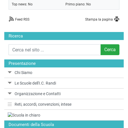
Top news: No
Primo piano: No
Feed RSS
Stampa la pagina
Ricerca
Cerca
Presentazione
Chi Siamo
Le Scuole dell'I.C. Randi
Organizzazione e Contatti
Reti, accordi, convenzioni, intese
Documenti della Scuola