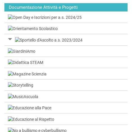
Documentazione Attività e Progetti