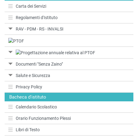
Carta dei Servizi
Regolamenti d'Istituto
RAV - PDM - RS - INVALSI
Documenti "Senza Zaino"
Salute e Sicurezza
Privacy Policy
Bacheca d'istituto
Calendario Scolastico
Orario Funzionamento Plessi
Libri di Testo