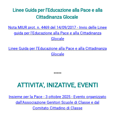
Linee Guida per l’Educazione alla Pace e alla
Cittadinanza Glocale
Nota MIUR prot. n. 4469 del 14/09/2017 - Invio delle Linee
guida per l'Educazione alla Pace e alla Cittadinanza
Glocale
Linee Guida per l’Educazione alla Pace e alla Cittadinanza
Glocale
*****
ATTIVITA', INIZATIVE, EVENTI
Insieme per la Pace - 3 ottobre 2025 - Evento organizzato
dall'Associazione Genitori Scuole di Classe e dal
Comitato Cittadino di Classe