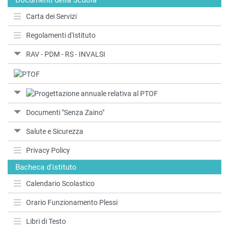
Documenti della Scuola
Carta dei Servizi
Regolamenti d'Istituto
RAV - PDM - RS - INVALSI
Documenti "Senza Zaino"
Salute e Sicurezza
Privacy Policy
Bacheca d'istituto
Calendario Scolastico
Orario Funzionamento Plessi
Libri di Testo