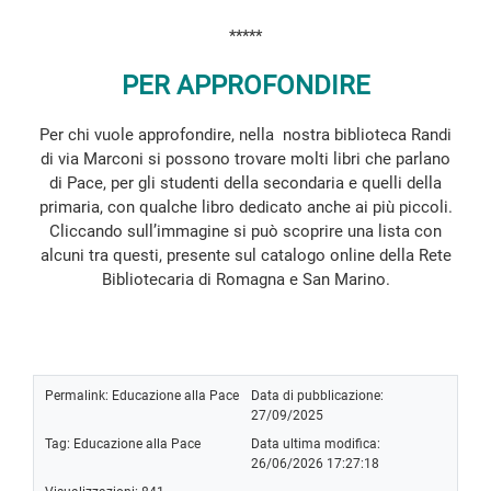
*****
PER APPROFONDIRE
Per chi vuole approfondire, nella nostra biblioteca Randi
di via Marconi si possono trovare molti libri che parlano
di Pace, per gli studenti della secondaria e quelli della
primaria, con qualche libro dedicato anche ai più piccoli.
Cliccando sull’immagine si può scoprire una lista con
alcuni tra questi, presente sul catalogo online della Rete
Bibliotecaria di Romagna e San Marino.
Permalink:
Educazione alla Pace
Data di pubblicazione:
27/09/2025
Tag:
Educazione alla Pace
Data ultima modifica:
26/06/2026 17:27:18