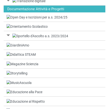
Documentazione Attività e Progetti