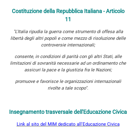
Costituzione della Repubblica Italiana - Articolo
11
"L'Italia ripudia la guerra come strumento di offesa alla
libertà degli altri popoli e come mezzo di risoluzione delle
controversie internazionali;
consente, in condizioni di parità con gli altri Stati, alle
limitazioni di sovranità necessarie ad un ordinamento che
assicuri la pace e la giustizia fra le Nazioni;
promuove e favorisce le organizzazioni internazionali
rivolte a tale scopo".
Insegnamento trasversale dell'Educazione Civica
Link al sito del MIM dedicato all'Educazione Civica