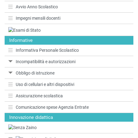
Avvio Anno Scolastico
Impegni mensili docenti
Informative
Informativa Personale Scolastico
Incompatibilità e autorizzazioni
Obbligo di istruzione
Uso di cellulari e altri dispositivi
Assicurazione scolastica
Comunicazione spese Agenzia Entrate
Innovazione didattica