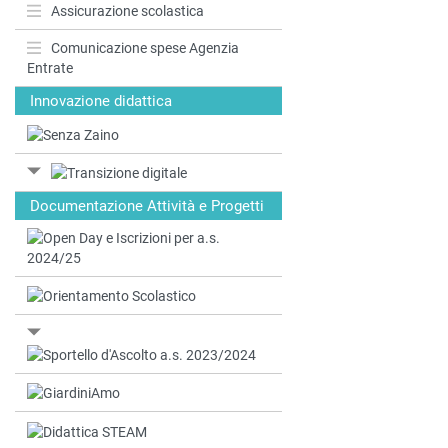
Assicurazione scolastica
Comunicazione spese Agenzia
Entrate
Innovazione didattica
Documentazione Attività e Progetti