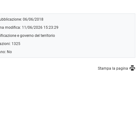
pubblicazione: 06/06/2018
ima modifica: 11/06/2026 15:23:29
ificazione e governo del territorio
azioni: 1325
ano: No
Stampa la pagina