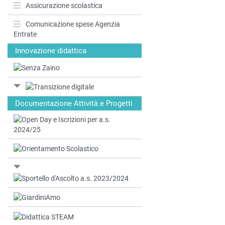
Assicurazione scolastica
Comunicazione spese Agenzia
Entrate
Innovazione didattica
Documentazione Attività e Progetti