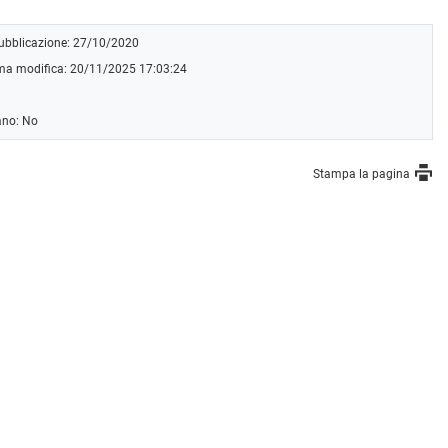
pubblicazione: 27/10/2020
ima modifica: 20/11/2025 17:03:24
ano: No
Stampa la pagina