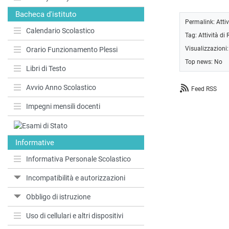
Bacheca d'istituto
Permalink:
Atti
Calendario Scolastico
Tag:
Attività di
Visualizzazioni
Orario Funzionamento Plessi
Top news: No
Libri di Testo
Avvio Anno Scolastico
Feed RSS
Impegni mensili docenti
Informative
Informativa Personale Scolastico
Incompatibilità e autorizzazioni
Obbligo di istruzione
Uso di cellulari e altri dispositivi