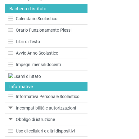
Bacheca d'istituto
Calendario Scolastico
Orario Funzionamento Plessi
Libri di Testo
Avvio Anno Scolastico
Impegni mensili docenti
Informative
Informativa Personale Scolastico
Incompatibilità e autorizzazioni
Obbligo di istruzione
Uso di cellulari e altri dispositivi