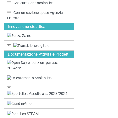
Assicurazione scolastica
Comunicazione spese Agenzia
Entrate
Innovazione didattica
Documentazione Attività e Progetti