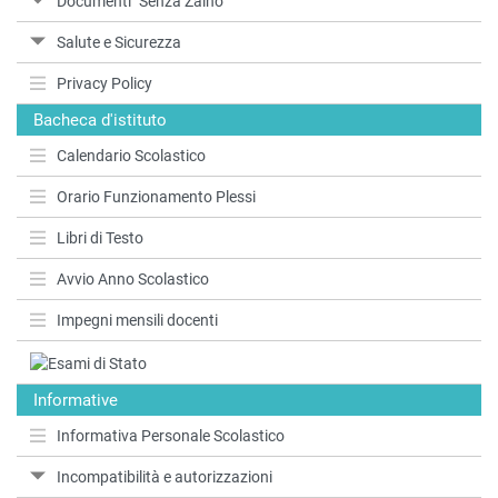
Documenti "Senza Zaino"
Salute e Sicurezza
Privacy Policy
Bacheca d'istituto
Calendario Scolastico
Orario Funzionamento Plessi
Libri di Testo
Avvio Anno Scolastico
Impegni mensili docenti
Informative
Informativa Personale Scolastico
Incompatibilità e autorizzazioni