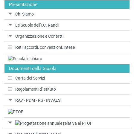
Presentazione
Chi Siamo
Le Scuole dell'I.C. Randi
Organizzazione e Contatti
Reti, accordi, convenzioni, intese
Documenti della Scuola
Carta dei Servizi
Regolamenti d'Istituto
RAV - PDM - RS - INVALSI