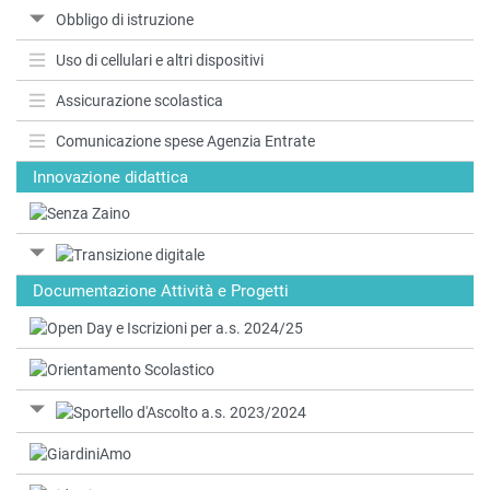
Obbligo di istruzione
Uso di cellulari e altri dispositivi
Assicurazione scolastica
Comunicazione spese Agenzia Entrate
Innovazione didattica
Documentazione Attività e Progetti