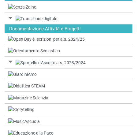
Documentazione Attività e Progetti