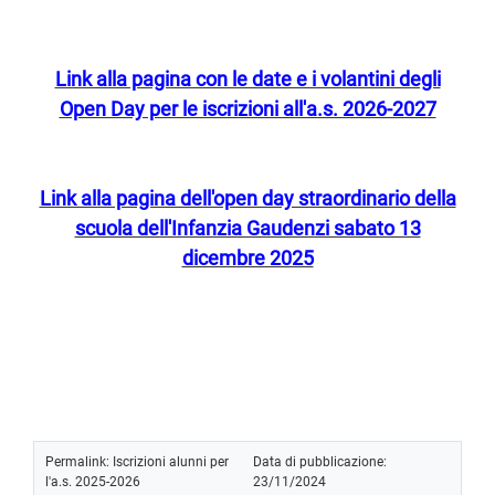
Link alla pagina con le date e i volantini degli
Open Day per le iscrizioni all'a.s. 2026-2027
Link alla pagina dell'open day straordinario della
scuola dell'Infanzia Gaudenzi sabato 13
dicembre 2025
Permalink:
Iscrizioni alunni per
Data di pubblicazione:
l'a.s. 2025-2026
23/11/2024