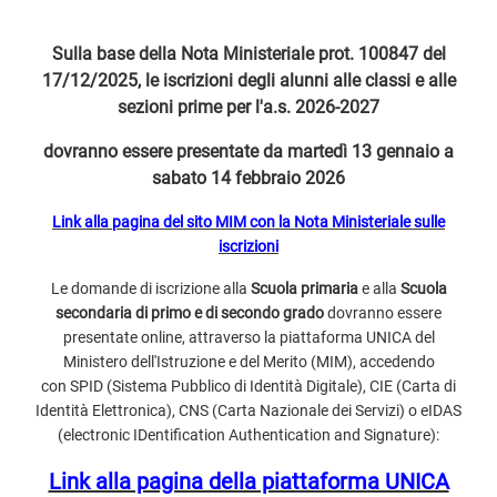
Sulla base della Nota Ministeriale prot. 100847 del
17/12/2025,
le iscrizioni degli alunni alle classi e alle
sezioni prime per l'a.s. 2026-2027
dovranno essere presentate da martedì 13 gennaio a
sabato 14 febbraio 2026
Link alla pagina del sito MIM con la Nota Ministeriale sulle
iscrizioni
Le domande di iscrizione alla
Scuola primaria
e alla
Scuola
secondaria di primo e di secondo grado
dovranno essere
presentate online, attraverso la piattaforma UNICA del
Ministero dell'Istruzione e del Merito (MIM), accedendo
con SPID (Sistema Pubblico di Identità Digitale), CIE (Carta di
Identità Elettronica), CNS (Carta Nazionale dei Servizi) o eIDAS
(electronic IDentification Authentication and Signature):
Link alla pagina della piattaforma UNICA