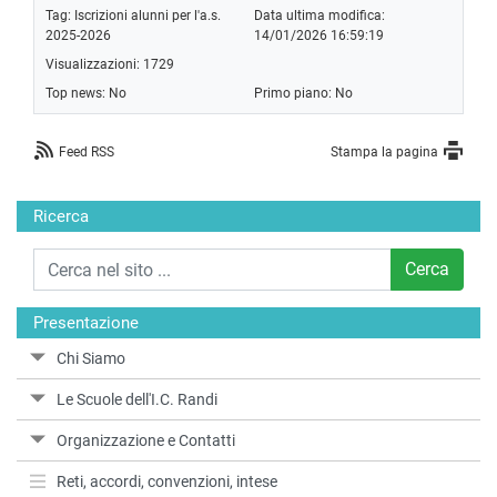
Tag:
Iscrizioni alunni per l'a.s.
Data ultima modifica:
2025-2026
14/01/2026 16:59:19
Visualizzazioni: 1729
Top news: No
Primo piano: No
Feed RSS
Stampa la pagina
Ricerca
Cerca
Presentazione
Chi Siamo
Le Scuole dell'I.C. Randi
Organizzazione e Contatti
Reti, accordi, convenzioni, intese