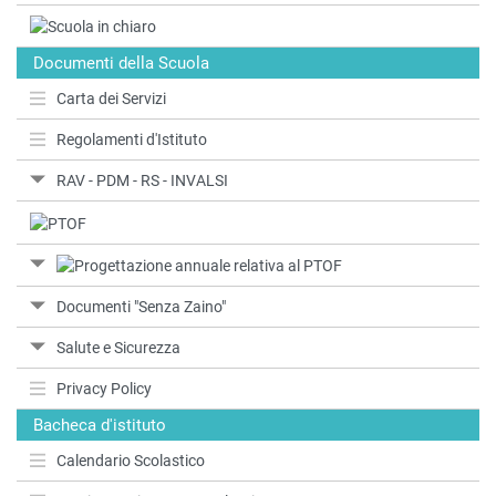
Documenti della Scuola
Carta dei Servizi
Regolamenti d'Istituto
RAV - PDM - RS - INVALSI
Documenti "Senza Zaino"
Salute e Sicurezza
Privacy Policy
Bacheca d'istituto
Calendario Scolastico