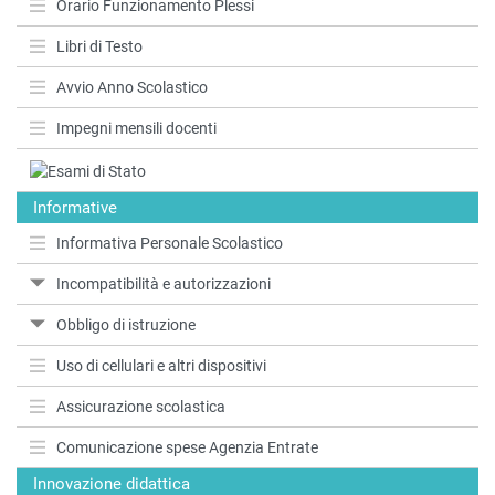
Orario Funzionamento Plessi
Libri di Testo
Avvio Anno Scolastico
Impegni mensili docenti
Informative
Informativa Personale Scolastico
Incompatibilità e autorizzazioni
Obbligo di istruzione
Uso di cellulari e altri dispositivi
Assicurazione scolastica
Comunicazione spese Agenzia Entrate
Innovazione didattica