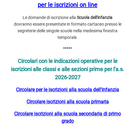
per le iscrizioni on line
Le domande di iscrizione alla
Scuola dell'infanzia
dovranno essere presentate in formato cartaceo presso le
segreterie delle singole scuole nella medesima finestra
temporale.
*****
Circolari con le indicazioni operative per le
iscrizioni alle classi e alle sezioni prime per l'a.s.
2026-2027
Circolare per le iscrizioni alla scuola dell'Infanzia
Circolare iscrizioni alla scuola primaria
Circolare iscrizioni alla scuola secondaria di primo
grado