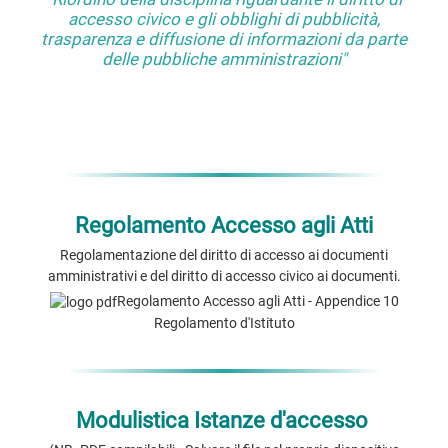
accesso civico e gli obblighi di pubblicità,
trasparenza e diffusione di informazioni da parte
delle pubbliche amministrazioni"
Regolamento Accesso agli Atti
Regolamentazione del diritto di accesso ai documenti
amministrativi e del diritto di accesso civico ai documenti.
Regolamento Accesso agli Atti - Appendice 10
Regolamento d'Istituto
Modulistica Istanze d'accesso