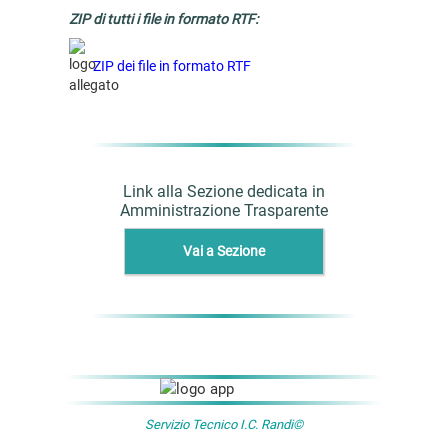
ZIP di tutti i file in formato RTF:
ZIP dei file in formato RTF
Link alla Sezione dedicata in
Amministrazione Trasparente
Vai a Sezione
Servizio Tecnico I.C. Randi©