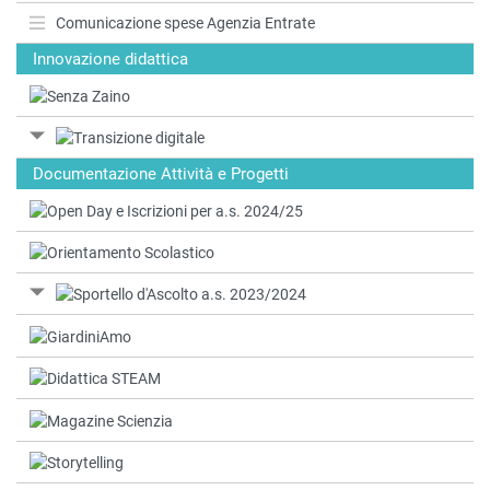
Comunicazione spese Agenzia Entrate
Innovazione didattica
Documentazione Attività e Progetti