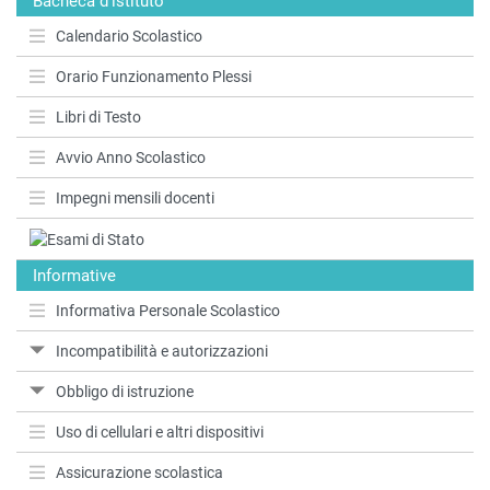
Bacheca d'istituto
Calendario Scolastico
Orario Funzionamento Plessi
Libri di Testo
Avvio Anno Scolastico
Impegni mensili docenti
Informative
Informativa Personale Scolastico
Incompatibilità e autorizzazioni
Obbligo di istruzione
Uso di cellulari e altri dispositivi
Assicurazione scolastica