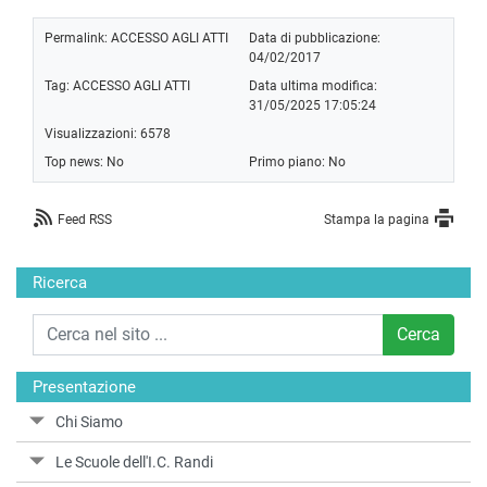
Permalink:
ACCESSO AGLI ATTI
Data di pubblicazione:
04/02/2017
Tag:
ACCESSO AGLI ATTI
Data ultima modifica:
31/05/2025 17:05:24
Visualizzazioni: 6578
Top news: No
Primo piano: No
Feed RSS
Stampa la pagina
Ricerca
Cerca
Presentazione
Chi Siamo
Le Scuole dell'I.C. Randi