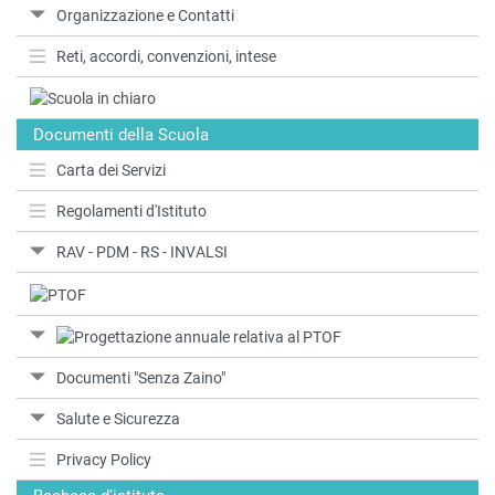
Organizzazione e Contatti
Reti, accordi, convenzioni, intese
Documenti della Scuola
Carta dei Servizi
Regolamenti d'Istituto
RAV - PDM - RS - INVALSI
Documenti "Senza Zaino"
Salute e Sicurezza
Privacy Policy