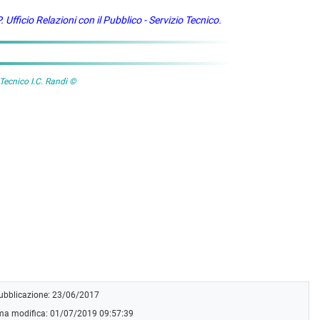
. Ufficio Relazioni con il Pubblico - Servizio Tecnico.
 Tecnico I.C. Randi ©
pubblicazione: 23/06/2017
ima modifica: 01/07/2019 09:57:39