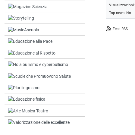
Visualizzazioni
Top news: No
Feed RSS