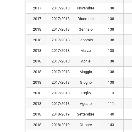
2017
2017/2018
Novembre
138
2017
2017/2018
Dicembre
138
2018
2017/2018
Gennaio
138
2018
2017/2018
Febbraio
138
2018
2017/2018
Marzo
138
2018
2017/2018
Aprile
138
2018
2017/2018
Maggio
138
2018
2017/2018
Giugno
138
2018
2017/2018
Luglio
113
2018
2017/2018
Agosto
111
2018
2018/2019
Settembre
140
2018
2018/2019
Ottobre
143