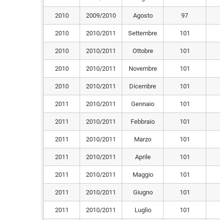
2010
2009/2010
Agosto
97
2010
2010/2011
Settembre
101
2010
2010/2011
Ottobre
101
2010
2010/2011
Novembre
101
2010
2010/2011
Dicembre
101
2011
2010/2011
Gennaio
101
2011
2010/2011
Febbraio
101
2011
2010/2011
Marzo
101
2011
2010/2011
Aprile
101
2011
2010/2011
Maggio
101
2011
2010/2011
Giugno
101
2011
2010/2011
Luglio
101