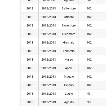
2012
2012/2013
Settembre
102
2012
2012/2013
Ottobre
102
2012
2012/2013
Novembre
102
2012
2012/2013
Dicembre
102
2013
2012/2013
Gennaio
102
2013
2012/2013
Febbraio
102
2013
2012/2013
Marzo
102
2013
2012/2013
Aprile
102
2013
2012/2013
Maggio
102
2013
2012/2013
Giugno
102
2013
2012/2013
Luglio
93
2013
2012/2013
Agosto
93