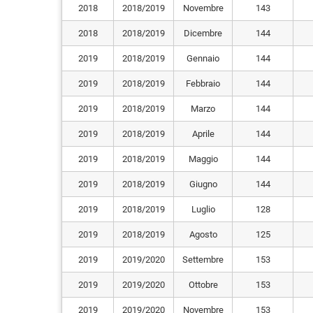
2018
2018/2019
Novembre
143
2018
2018/2019
Dicembre
144
2019
2018/2019
Gennaio
144
2019
2018/2019
Febbraio
144
2019
2018/2019
Marzo
144
2019
2018/2019
Aprile
144
2019
2018/2019
Maggio
144
2019
2018/2019
Giugno
144
2019
2018/2019
Luglio
128
2019
2018/2019
Agosto
125
2019
2019/2020
Settembre
153
2019
2019/2020
Ottobre
153
2019
2019/2020
Novembre
153