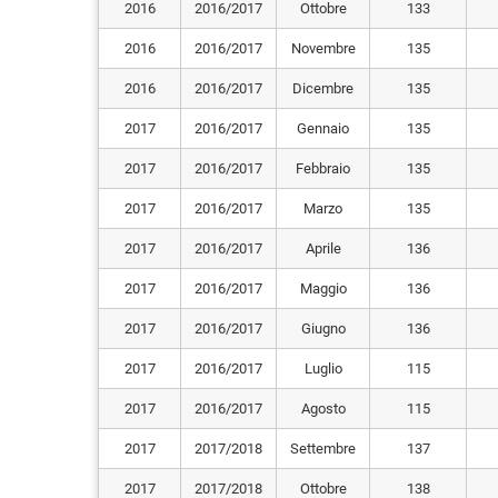
2016
2016/2017
Ottobre
133
2016
2016/2017
Novembre
135
2016
2016/2017
Dicembre
135
2017
2016/2017
Gennaio
135
2017
2016/2017
Febbraio
135
2017
2016/2017
Marzo
135
2017
2016/2017
Aprile
136
2017
2016/2017
Maggio
136
2017
2016/2017
Giugno
136
2017
2016/2017
Luglio
115
2017
2016/2017
Agosto
115
2017
2017/2018
Settembre
137
2017
2017/2018
Ottobre
138