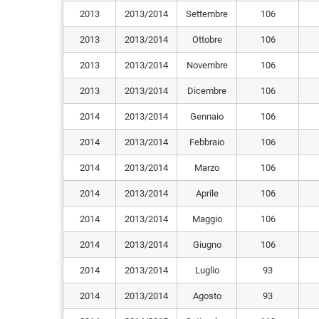
2013
2013/2014
Settembre
106
2013
2013/2014
Ottobre
106
2013
2013/2014
Novembre
106
2013
2013/2014
Dicembre
106
2014
2013/2014
Gennaio
106
2014
2013/2014
Febbraio
106
2014
2013/2014
Marzo
106
2014
2013/2014
Aprile
106
2014
2013/2014
Maggio
106
2014
2013/2014
Giugno
106
2014
2013/2014
Luglio
93
2014
2013/2014
Agosto
93