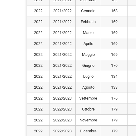
2022
2021/2022
Gennaio
168
2022
2021/2022
Febbraio
169
2022
2021/2022
Marzo
169
2022
2021/2022
Aprile
169
2022
2021/2022
Maggio
169
2022
2021/2022
Giugno
170
2022
2021/2022
Luglio
134
2022
2021/2022
Agosto
133
2022
2022/2023
Settembre
176
2022
2022/2023
Ottobre
179
2022
2022/2023
Novembre
179
2022
2022/2023
Dicembre
179