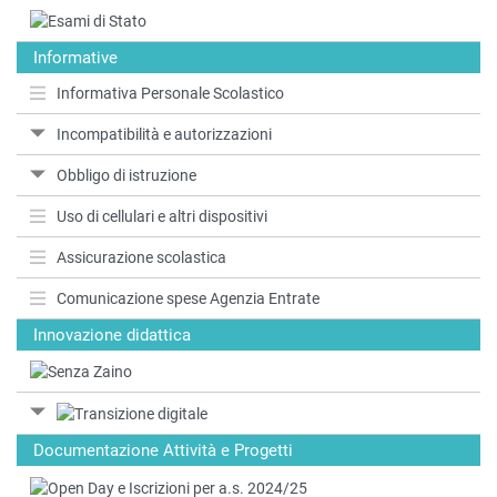
Informative
Informativa Personale Scolastico
Incompatibilità e autorizzazioni
Obbligo di istruzione
Uso di cellulari e altri dispositivi
Assicurazione scolastica
Comunicazione spese Agenzia Entrate
Innovazione didattica
Documentazione Attività e Progetti