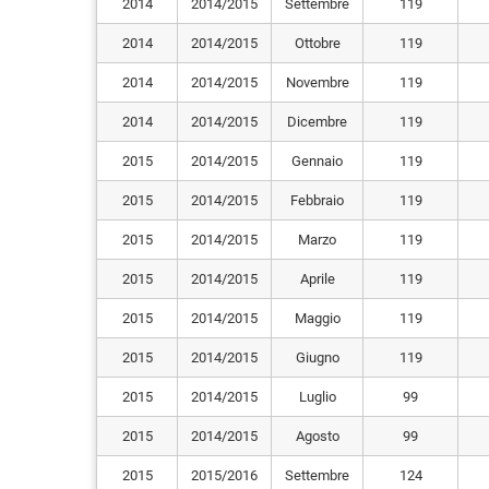
2014
2014/2015
Settembre
119
2014
2014/2015
Ottobre
119
2014
2014/2015
Novembre
119
2014
2014/2015
Dicembre
119
2015
2014/2015
Gennaio
119
2015
2014/2015
Febbraio
119
2015
2014/2015
Marzo
119
2015
2014/2015
Aprile
119
2015
2014/2015
Maggio
119
2015
2014/2015
Giugno
119
2015
2014/2015
Luglio
99
2015
2014/2015
Agosto
99
2015
2015/2016
Settembre
124