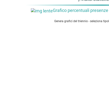
Grafico percentuali presenze
Genera grafici del triennio - seleziona tipo