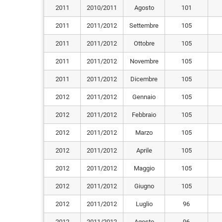
2011
2010/2011
Agosto
101
2011
2011/2012
Settembre
105
2011
2011/2012
Ottobre
105
2011
2011/2012
Novembre
105
2011
2011/2012
Dicembre
105
2012
2011/2012
Gennaio
105
2012
2011/2012
Febbraio
105
2012
2011/2012
Marzo
105
2012
2011/2012
Aprile
105
2012
2011/2012
Maggio
105
2012
2011/2012
Giugno
105
2012
2011/2012
Luglio
96
2012
2011/2012
Agosto
96