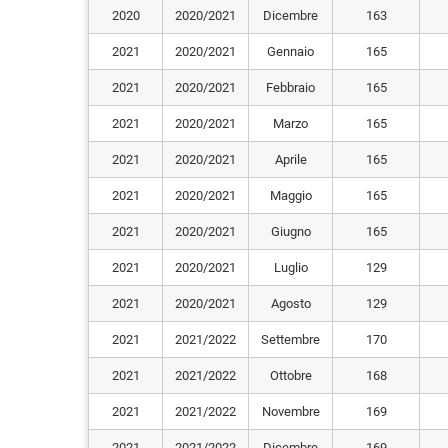
2020
2020/2021
Dicembre
163
2021
2020/2021
Gennaio
165
2021
2020/2021
Febbraio
165
2021
2020/2021
Marzo
165
2021
2020/2021
Aprile
165
2021
2020/2021
Maggio
165
2021
2020/2021
Giugno
165
2021
2020/2021
Luglio
129
2021
2020/2021
Agosto
129
2021
2021/2022
Settembre
170
2021
2021/2022
Ottobre
168
2021
2021/2022
Novembre
169
2021
2021/2022
Dicembre
169