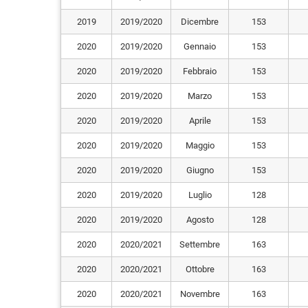
2019
2019/2020
Dicembre
153
2020
2019/2020
Gennaio
153
2020
2019/2020
Febbraio
153
2020
2019/2020
Marzo
153
2020
2019/2020
Aprile
153
2020
2019/2020
Maggio
153
2020
2019/2020
Giugno
153
2020
2019/2020
Luglio
128
2020
2019/2020
Agosto
128
2020
2020/2021
Settembre
163
2020
2020/2021
Ottobre
163
2020
2020/2021
Novembre
163