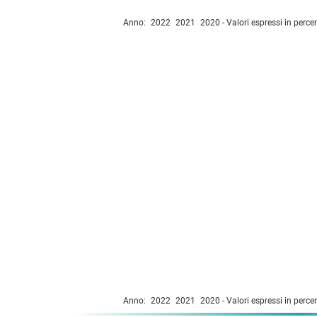
Anno:
2022
2021
2020
- Valori espressi in per
Anno:
2022
2021
2020
- Valori espressi in per