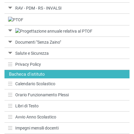
RAV - PDM - RS - INVALSI
Documenti "Senza Zaino"
Salute e Sicurezza
Privacy Policy
Bacheca d'istituto
Calendario Scolastico
Orario Funzionamento Plessi
Libri di Testo
Avvio Anno Scolastico
Impegni mensili docenti