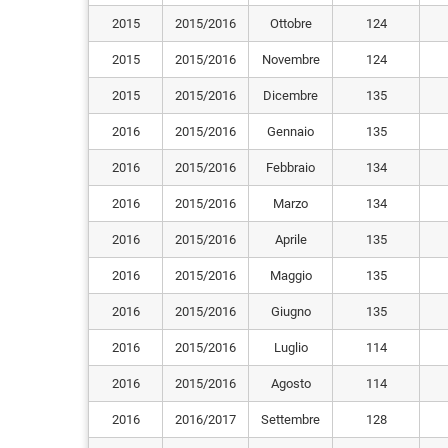
2015
2015/2016
Ottobre
124
2015
2015/2016
Novembre
124
2015
2015/2016
Dicembre
135
2016
2015/2016
Gennaio
135
2016
2015/2016
Febbraio
134
2016
2015/2016
Marzo
134
2016
2015/2016
Aprile
135
2016
2015/2016
Maggio
135
2016
2015/2016
Giugno
135
2016
2015/2016
Luglio
114
2016
2015/2016
Agosto
114
2016
2016/2017
Settembre
128