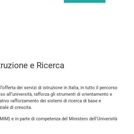
truzione e Ricerca
fferta dei servizi di istruzione in Italia, in tutto il percorso
sso all’università, rafforza gli strumenti di orientamento e
ativo rafforzamento dei sistemi di ricerca di base e
iale di crescita.
(MIM) e in parte di competenza del Ministero dell'Università