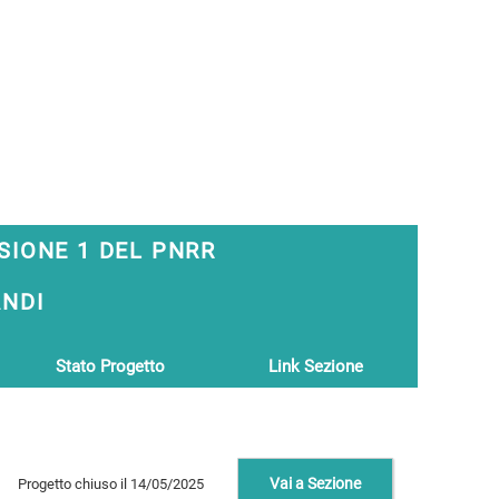
SIONE 1 DEL PNRR
ANDI
Stato Progetto
Link Sezione
Vai a Sezione
Progetto chiuso il 14/05/2025