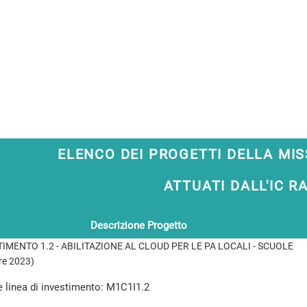
ELENCO DEI PROGETTI DELLA MIS
ATTUATI DALL'IC R
Descrizione Progetto
TIMENTO 1.2 - ABILITAZIONE AL CLOUD PER LE PA LOCALI - SCUOLE
re 2023)
 linea di investimento: M1C1I1.2