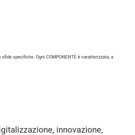
o sfide specifiche. Ogni COMPONENTE è caratterizzata, a
gitalizzazione, innovazione,