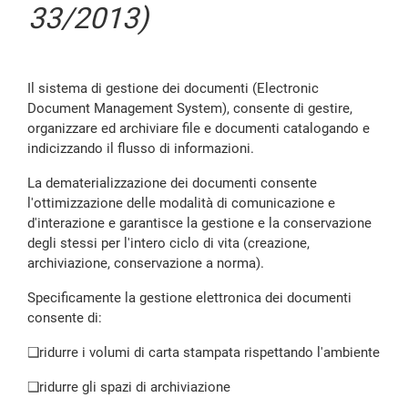
33/2013)
Il sistema di gestione dei documenti (Electronic
Document Management System), consente di gestire,
organizzare ed archiviare file e documenti catalogando e
indicizzando il flusso di informazioni.
La dematerializzazione dei documenti consente
l'ottimizzazione delle modalità di comunicazione e
d'interazione e garantisce la gestione e la conservazione
degli stessi per l'intero ciclo di vita (creazione,
archiviazione, conservazione a norma).
Specificamente la gestione elettronica dei documenti
consente di:
❑
ridurre i volumi di carta stampata rispettando l'ambiente
❑
ridurre gli spazi di archiviazione