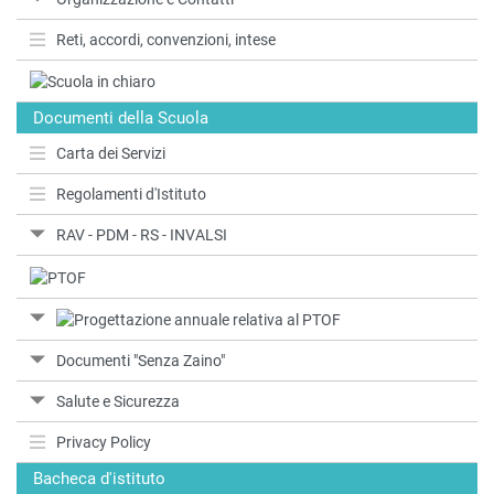
Reti, accordi, convenzioni, intese
Documenti della Scuola
Carta dei Servizi
Regolamenti d'Istituto
RAV - PDM - RS - INVALSI
Documenti "Senza Zaino"
Salute e Sicurezza
Privacy Policy
Bacheca d'istituto