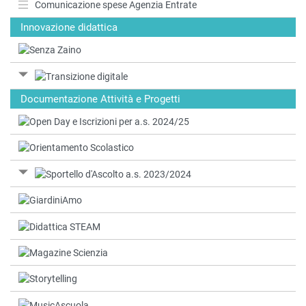
Comunicazione spese Agenzia Entrate
Innovazione didattica
Documentazione Attività e Progetti