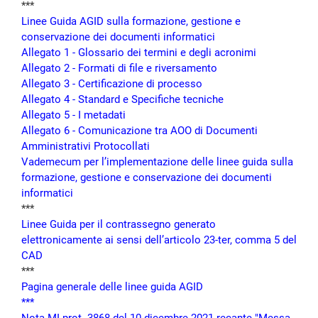
***
Linee Guida AGID sulla formazione, gestione e
conservazione dei documenti informatici
Allegato 1 - Glossario dei termini e degli acronimi
Allegato 2 - Formati di file e riversamento
Allegato 3 - Certificazione di processo
Allegato 4 - Standard e Specifiche tecniche
Allegato 5 - I metadati
Allegato 6 - Comunicazione tra AOO di Documenti
Amministrativi Protocollati
Vademecum per l’implementazione delle linee guida sulla
formazione, gestione e conservazione dei documenti
informatici
***
Linee Guida per il contrassegno generato
elettronicamente ai sensi dell’articolo 23-ter, comma 5 del
CAD
***
Pagina generale delle linee guida AGID
***