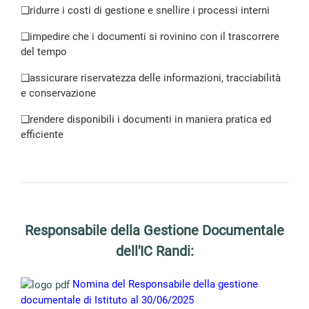
❑
ridurre i costi di gestione e snellire i processi interni
❑
impedire che i documenti si rovinino con il trascorrere
del tempo
❑
assicurare riservatezza delle informazioni, tracciabilità
e conservazione
❑
rendere disponibili i documenti in maniera pratica ed
efficiente
Responsabile della Gestione Documentale
dell'IC Randi:
Nomina del Responsabile della gestione
documentale di Istituto al 30/06/2025