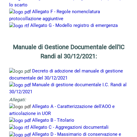
lo scarto
Allegato F - Regole nomenclatura
protocollazione aggiuntive
Allegato G - Modello registro di emergenza
Manuale di Gestione Documentale dell'IC
Randi al 30/12/2021:
Decreto di adozione del manuale di gestione
documentale del 30/12/2021
Manuale di gestione documentale I.C. Randi al
30/12/2021
Allegati:
Allegato A - Caratterizzazione dell'AOO e
articolazione in UOR
Allegato B - Titolario
Allegato C - Aggregazioni documentali
Allegato D - Massimario di conservazione e