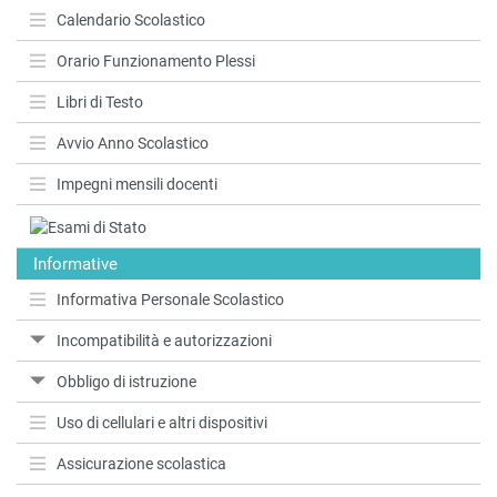
Calendario Scolastico
Orario Funzionamento Plessi
Libri di Testo
Avvio Anno Scolastico
Impegni mensili docenti
Informative
Informativa Personale Scolastico
Incompatibilità e autorizzazioni
Obbligo di istruzione
Uso di cellulari e altri dispositivi
Assicurazione scolastica