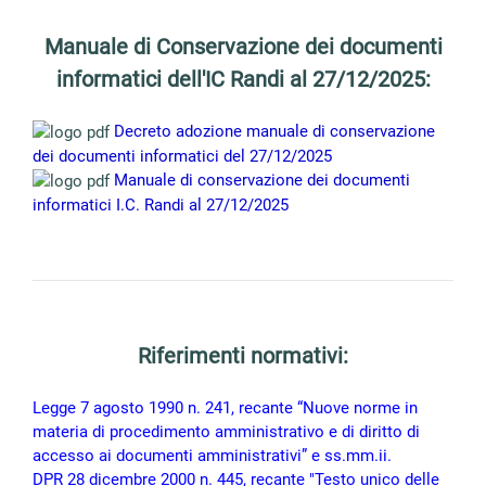
Manuale di Conservazione dei documenti
informatici dell'IC Randi al 27/12/2025:
Decreto adozione manuale di conservazione
dei documenti informatici del 27/12/2025
Manuale di conservazione dei documenti
informatici I.C. Randi al 27/12/2025
Riferimenti normativi:
Legge 7 agosto 1990 n. 241, recante “Nuove norme in
materia di procedimento amministrativo e di diritto di
accesso ai documenti amministrativi” e ss.mm.ii.
DPR 28 dicembre 2000 n. 445, recante "Testo unico delle