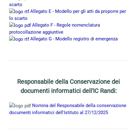
scarto
Allegato E - Modello per gli atti da proporre per
lo scarto
Allegato F - Regole nomenclatura
protocollazione aggiuntive
Allegato G - Modello registro di emergenza
Responsabile della Conservazione dei
documenti informatici dell'IC Randi:
Nomina del Responsabile della conservazione
documenti informatici dell'Istituto al 27/12/2025