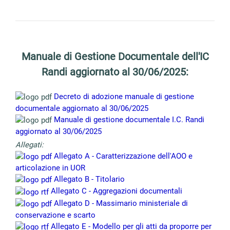
Manuale di Gestione Documentale dell'IC
Randi aggiornato al 30/06/2025:
Decreto di adozione manuale di gestione
documentale aggiornato al 30/06/2025
Manuale di gestione documentale I.C. Randi
aggiornato al 30/06/2025
Allegati:
Allegato A - Caratterizzazione dell'AOO e
articolazione in UOR
Allegato B - Titolario
Allegato C - Aggregazioni documentali
Allegato D - Massimario ministeriale di
conservazione e scarto
Allegato E - Modello per gli atti da proporre per