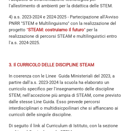
l'allestimento di ambienti per la didattica delle STEM.
4) a.s. 2023-2024 e 2024-2025 - Partecipazione all'Avviso
PNRR "STEM e Multilinguismo" con la realizzazione del
progetto
"
STEAM: costruiamo il futuro
"
per la
realizzazione di percorsi STEAM e multilinguistici entro
l'a.s. 2024-2025.
3. Il CURRICOLO DELLE DISCIPLINE STEAM
In coerenza con le Linee Guida Ministeriali del 2023, a
partire dall'a.s. 2023-2024 la scuola ha elaborato un
curricolo specifico per l'insegnamento delle discipline
STEM, nell'accezione più ampia di STEAM, come previsto
dalle stesse Line Guida. Esso prevede percorsi
interdisciplinari o multidisicpoilinari che si affiancano ai
curricoli delle singole discipline.
Di seguito il link al Curriculum di Istituto, con la sezione