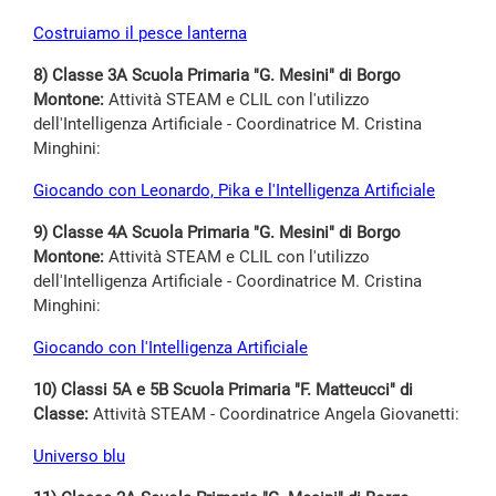
Costruiamo il pesce lanterna
8) Classe 3A Scuola Primaria "G. Mesini" di Borgo
Montone:
Attività STEAM e CLIL con l'utilizzo
dell'Intelligenza Artificiale - Coordinatrice M. Cristina
Minghini:
Giocando con Leonardo, Pika e l'Intelligenza Artificiale
9) Classe 4A Scuola Primaria "G. Mesini" di Borgo
Montone:
Attività STEAM e CLIL con l'utilizzo
dell'Intelligenza Artificiale - Coordinatrice M. Cristina
Minghini:
Giocando con l'Intelligenza Artificiale
10) Classi 5A e 5B Scuola Primaria "F. Matteucci" di
Classe:
Attività STEAM - Coordinatrice Angela Giovanetti:
Universo blu