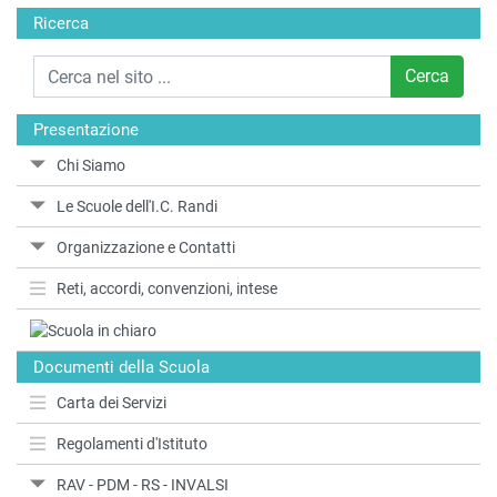
Ricerca
Cerca
Presentazione
Chi Siamo
Le Scuole dell'I.C. Randi
Organizzazione e Contatti
Reti, accordi, convenzioni, intese
Documenti della Scuola
Carta dei Servizi
Regolamenti d'Istituto
RAV - PDM - RS - INVALSI