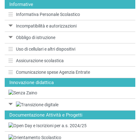
Informative
Informativa Personale Scolastico
Incompatibilità e autorizzazioni
Obbligo di istruzione
Uso di cellulari e altri dispositivi
Assicurazione scolastica
Comunicazione spese Agenzia Entrate
Innovazione didattica
Documentazione Attività e Progetti