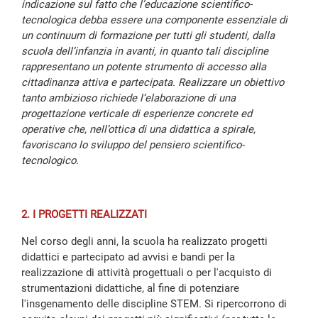
indicazione sul fatto che l’educazione scientifico-
tecnologica debba essere una componente essenziale di
un continuum di formazione per tutti gli studenti, dalla
scuola dell’infanzia in avanti, in quanto tali discipline
rappresentano un potente strumento di accesso alla
cittadinanza attiva e partecipata. Realizzare un obiettivo
tanto ambizioso richiede l’elaborazione di una
progettazione verticale di esperienze concrete ed
operative che, nell’ottica di una didattica a spirale,
favoriscano lo sviluppo del pensiero scientifico-
tecnologico.
2. I PROGETTI REALIZZATI
Nel corso degli anni, la scuola ha realizzato progetti
didattici e partecipato ad avvisi e bandi per la
realizzazione di attività progettuali o per l'acquisto di
strumentazioni didattiche, al fine di potenziare
l'insgenamento delle discipline STEM. Si ripercorrono di