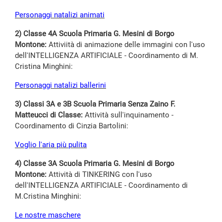
Personaggi natalizi animati
2) Classe 4A Scuola Primaria G. Mesini di Borgo
Montone:
Attiviità di animazione delle immagini con l'uso
dell'INTELLIGENZA ARTIFICIALE - Coordinamento di M.
Cristina Minghini:
Personaggi natalizi ballerini
3) Classi 3A e 3B Scuola Primaria Senza Zaino F.
Matteucci di Classe:
Attività sull'inquinamento -
Coordinamento di Cinzia Bartolini:
Voglio l'aria più pulita
4) Classe 3A Scuola Primaria G. Mesini di Borgo
Montone:
Attività di TINKERING con l'uso
dell'INTELLIGENZA ARTIFICIALE - Coordinamento di
M.Cristina Minghini:
Le nostre maschere