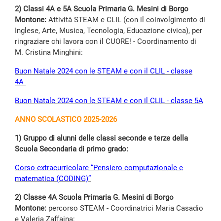
2) Classi 4A e 5A Scuola Primaria G. Mesini di Borgo
Montone:
Attività STEAM e CLIL (con il coinvolgimento di
Inglese, Arte, Musica, Tecnologia, Educazione civica), per
ringraziare chi lavora con il CUORE! - Coordinamento di
M. Cristina Minghini:
Buon Natale 2024 con le STEAM e con il CLIL - classe
4A
Buon Natale 2024 con le STEAM e con il CLIL - classe 5A
ANNO SCOLASTICO 2025-2026
1) Gruppo di alunni delle classi seconde e terze della
Scuola Secondaria di primo grado:
Corso extracurricolare “Pensiero computazionale e
matematica (CODING)”
2) Classe 4A Scuola Primaria G. Mesini di Borgo
Montone:
percorso STEAM - Coordinatrici Maria Casadio
e Valeria Zaffaina: