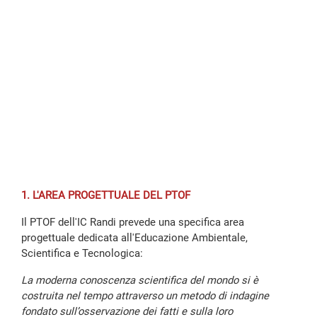
1. L'AREA PROGETTUALE DEL PTOF
Il PTOF dell'IC Randi prevede una specifica area
progettuale dedicata all'Educazione Ambientale,
Scientifica e Tecnologica:
La moderna conoscenza scientifica del mondo si è
costruita nel tempo attraverso un metodo di indagine
fondato sull’osservazione dei fatti e sulla loro