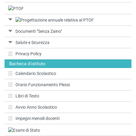
Documenti "Senza Zaino"
Salute e Sicurezza
Privacy Policy
Bacheca d'istituto
Calendario Scolastico
Orario Funzionamento Plessi
Libri di Testo
Avvio Anno Scolastico
Impegni mensili docenti