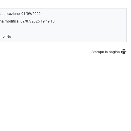
pubblicazione: 01/09/2020
ima modifica: 09/07/2026 19:49:10
ano: No
Stampa la pagina