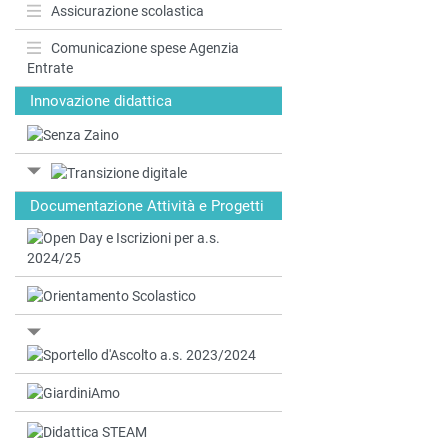
Assicurazione scolastica
Comunicazione spese Agenzia
Entrate
Innovazione didattica
Documentazione Attività e Progetti