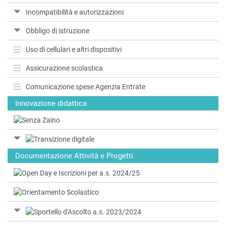
Incompatibilità e autorizzazioni
Obbligo di istruzione
Uso di cellulari e altri dispositivi
Assicurazione scolastica
Comunicazione spese Agenzia Entrate
Innovazione didattica
Documentazione Attività e Progetti