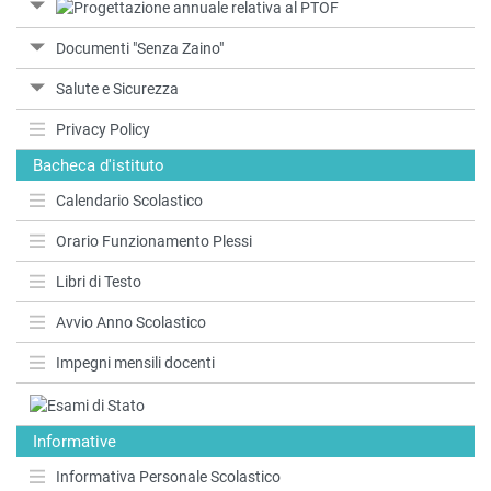
Documenti "Senza Zaino"
Salute e Sicurezza
Privacy Policy
Bacheca d'istituto
Calendario Scolastico
Orario Funzionamento Plessi
Libri di Testo
Avvio Anno Scolastico
Impegni mensili docenti
Informative
Informativa Personale Scolastico