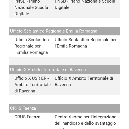
PNSD - Piano
PNSD - Piano Nazionale Scuola
Nazionale Scuola
Digitale
Digitale
Ufficio Scolastico Regionale Emilia Romagna
Ufficio Scolastico
Ufficio Scolastico Regionale per
Regionale per
l'Emila Romagna
l'Emilia Romagna
Ufficio X Ambito Territoriale di Ravenna
Ufficio X USR ER -
Ufficio X Ambito Territoriale di
Ambito Territoriale
Ravenna
di Ravenna
CRHS Faenza
CRHS Faenza
Centro risorse per l'integrazione
dell'handicap e dello svantaggio