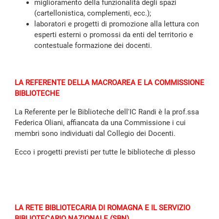
miglioramento della funzionalità degli spazi
(cartellonistica, complementi, ecc.);
laboratori e progetti di promozione alla lettura con
esperti esterni o promossi da enti del territorio e
contestuale formazione dei docenti.
LA REFERENTE DELLA MACROAREA E LA COMMISSIONE
BIBLIOTECHE
La Referente per le Biblioteche dell'IC Randi è la prof.ssa
Federica Oliani, affiancata da una Commissione i cui
membri sono individuati dal Collegio dei Docenti.
Ecco i progetti previsti per tutte le biblioteche di plesso
LA RETE BIBLIOTECARIA DI ROMAGNA E IL SERVIZIO
BIBLIOTECARIO NAZIONALE (SBN)