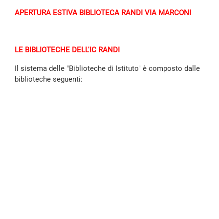
APERTURA ESTIVA BIBLIOTECA RANDI VIA MARCONI
LE BIBLIOTECHE DELL'IC RANDI
Il sistema delle "Biblioteche di Istituto" è composto dalle
biblioteche seguenti: