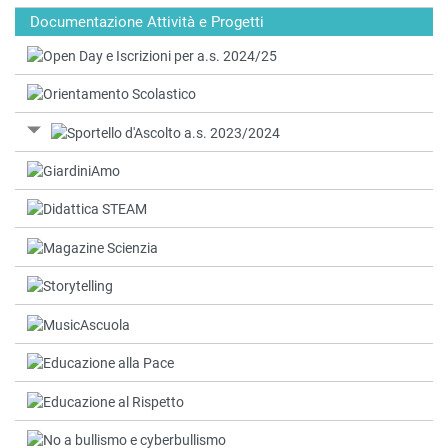
Documentazione Attività e Progetti