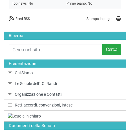
Top news: No
Primo piano: No
Feed RSS
Stampa la pagina
Ricerca
Cerca
Presentazione
Chi Siamo
Le Scuole dell'I.C. Randi
Organizzazione e Contatti
Reti, accordi, convenzioni, intese
Documenti della Scuola