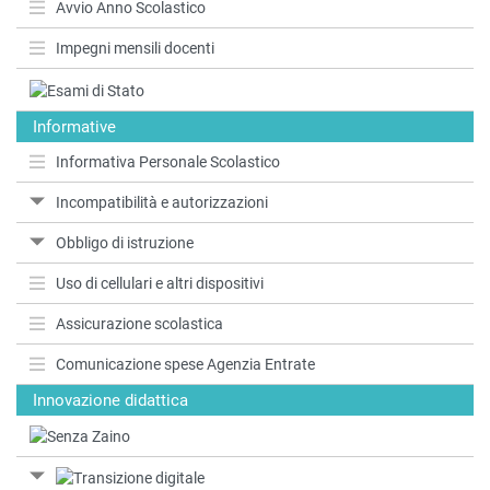
Avvio Anno Scolastico
Impegni mensili docenti
Informative
Informativa Personale Scolastico
Incompatibilità e autorizzazioni
Obbligo di istruzione
Uso di cellulari e altri dispositivi
Assicurazione scolastica
Comunicazione spese Agenzia Entrate
Innovazione didattica