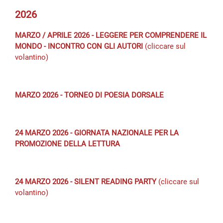
2026
MARZO / APRILE 2026 - LEGGERE PER COMPRENDERE IL
MONDO - INCONTRO CON GLI AUTORI
(cliccare sul
volantino)
MARZO 2026 - TORNEO DI POESIA DORSALE
24 MARZO 2026 - GIORNATA NAZIONALE PER LA
PROMOZIONE DELLA LETTURA
24 MARZO 2026 -
SILENT READING PARTY
(cliccare sul
volantino)