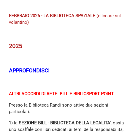
FEBBRAIO 2026 - LA BIBLIOTECA SPAZIALE
(cliccare sul
volantino)
2025
APPROFONDISCI
ALTRI ACCORDI DI RETE: BILL E BIBLIOSPORT POINT
Presso la Biblioteca Randi sono attive due sezioni
particolari:
1) la
SEZIONE
BILL - BIBLIOTECA DELLA LEGALITA'
, ossia
uno scaffale con libri dedicati ai temi della responsabilità,