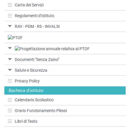
Carta dei Servizi
Regolamenti d'Istituto
RAV - PDM - RS - INVALSI
Documenti "Senza Zaino"
Salute e Sicurezza
Privacy Policy
Bacheca d'istituto
Calendario Scolastico
Orario Funzionamento Plessi
Libri di Testo