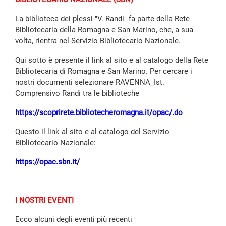
La biblioteca dei plessi "V. Randi" fa parte della Rete
Bibliotecaria della Romagna e San Marino, che, a sua
volta, rientra nel Servizio Bibliotecario Nazionale.
Qui sotto è presente il link al sito e al catalogo della Rete
Bibliotecaria di Romagna e San Marino. Per cercare i
nostri documenti selezionare RAVENNA_Ist.
Comprensivo Randi tra le biblioteche
https://scoprirete.bibliotecheromagna.it/opac/.do
Questo il link al sito e al catalogo del Servizio
Bibliotecario Nazionale:
https://opac.sbn.it/
I NOSTRI EVENTI
Ecco alcuni degli eventi più recenti