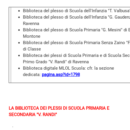
Biblioteca del plesso di Scuola dell'Infanzia "T. Valbusa
Biblioteca del plesso di Scuola dell'Infanzia "G. Gaudenz
Ravenna
Biblioteca del plesso di Scuola Primaria "G. Mesini" di
Montone
Biblioteca del plesso di Scuola Primaria Senza Zaino "F
di Classe
Biblioteca dei plessi di Scuola Primaria e di Scuola Sec
Primo Grado "V. Randi" di Ravenna
Biblioteca digitale MLOL Scuola: cfr. la sezione
dedicata:
pagina.asp?id=1798
LA BIBLIOTECA DEI PLESSI DI SCUOLA PRIMARIA E
SECONDARIA "V. RANDI"
.