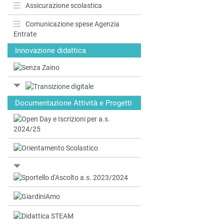
Assicurazione scolastica
Comunicazione spese Agenzia
Entrate
Innovazione didattica
Documentazione Attività e Progetti