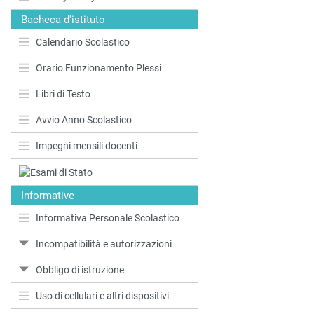
Bacheca d'istituto
Calendario Scolastico
Orario Funzionamento Plessi
Libri di Testo
Avvio Anno Scolastico
Impegni mensili docenti
Informative
Informativa Personale Scolastico
Incompatibilità e autorizzazioni
Obbligo di istruzione
Uso di cellulari e altri dispositivi