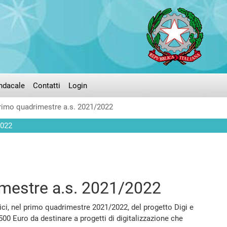
ndacale
Contatti
Login
primo quadrimestre a.s. 2021/2022
2022
imestre a.s. 2021/2022
rici, nel primo quadrimestre 2021/2022, del progetto Digi e
 Euro da destinare a progetti di digitalizzazione che