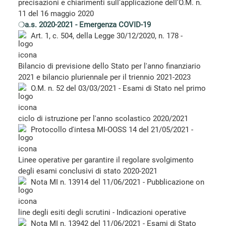
precisazioni e chiarimenti sull'applicazione dell'O.M. n.
11 del 16 maggio 2020
❍
a.s. 2020-2021 - Emergenza COVID-19
Art. 1, c. 504, della Legge 30/12/2020, n. 178 -
Bilancio di previsione dello Stato per l'anno finanziario
2021 e bilancio pluriennale per il triennio 2021-2023
O.M. n. 52 del 03/03/2021 - Esami di Stato nel primo
ciclo di istruzione per l'anno scolastico 2020/2021
Protocollo d'intesa MI-OOSS 14 del 21/05/2021 -
Linee operative per garantire il regolare svolgimento
degli esami conclusivi di stato 2020-2021
Nota MI n. 13914 del 11/06/2021 - Pubblicazione on
line degli esiti degli scrutini - Indicazioni operative
Nota MI n. 13942 del 11/06/2021 - Esami di Stato