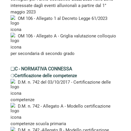
interessate dagli eventi alluvionali a partire dal 1°
maggio 2023
OM 106 - Allegato 1 al Decreto Legge 61/2023
OM 106 - Allegato A - Griglia valutazione colloquio
per secondaria di secondo grado
❑
C - NORMATIVA CONNESSA
❍
Certificazione delle competenze
D.M. n. 742 del 03/10/2017 - Certificazione delle
competenze
D.M. n. 742 - Allegato A - Modello certificazione
competenze scuola primaria
D.M. n. 742 -Allegato B - Modello certificazione