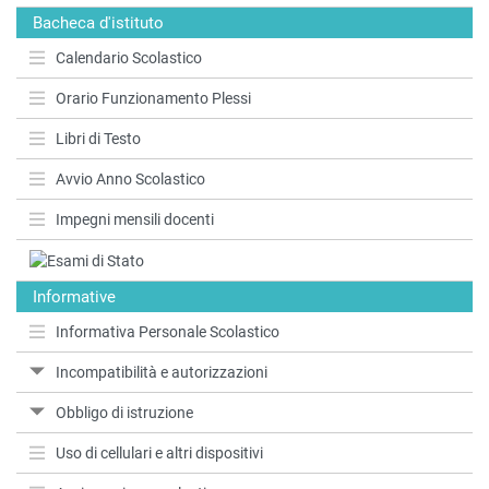
Bacheca d'istituto
Calendario Scolastico
Orario Funzionamento Plessi
Libri di Testo
Avvio Anno Scolastico
Impegni mensili docenti
Informative
Informativa Personale Scolastico
Incompatibilità e autorizzazioni
Obbligo di istruzione
Uso di cellulari e altri dispositivi