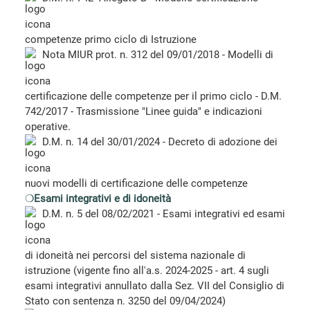
competenze primo ciclo di Istruzione
Nota MIUR prot. n. 312 del 09/01/2018 - Modelli di
certificazione delle competenze per il primo ciclo - D.M.
742/2017 - Trasmissione "Linee guida" e indicazioni
operative.
D.M. n. 14 del 30/01/2024 - Decreto di adozione dei
nuovi modelli di certificazione delle competenze
❍
Esami integrativi e di idoneità
D.M. n. 5 del 08/02/2021 - Esami integrativi ed esami
di idoneità nei percorsi del sistema nazionale di
istruzione
(vigente fino all'a.s. 2024-2025 - art. 4 sugli
esami integrativi annullato dalla Sez. VII del Consiglio di
Stato con sentenza n. 3250 del 09/04/2024)