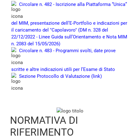
Circolare n. 482 - Iscrizione alla Piattaforma “Unica”
del MIM, presentazione dell’E-Portfolio e indicazioni per
il caricamento del "Capolavoro" (DM n. 328 del
22/12/2022 - Linee Guida sull’Orientamento e Nota MIM
n. 2083 del 15/05/2026)
Circolare n. 483 - Programmi svolti, date prove
scritte e altre indicazioni utili per l’Esame di Stato
Sezione Protocollo di Valutazione (link)
NORMATIVA DI
RIFERIMENTO