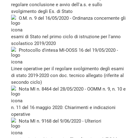
regolare conclusione e avvio dell'a.s. e sullo
svolgimento degli Es. di Stato
O.M. n. 9 del 16/05/2020 - Ordinanza concernente gli
esami di Stato nel primo ciclo di istruzione per l'anno
scolastico 2019/2020
Protocollo d'intesa MI-OOSS 16 del 19/05/2020 -
Linee operative per il regolare svolgimento degli esami
di stato 2019-2020 con doc. tecnico allegato (riferite al
secondo ciclo)
Nota MI n. 8464 del 28/05/2020 - OOMM n. 9, n. 10 e
n. 11 del 16 maggio 2020: Chiarimenti e indicazioni
operative
Nota MI n. 9168 del 9/06/2020 - Ulteriori