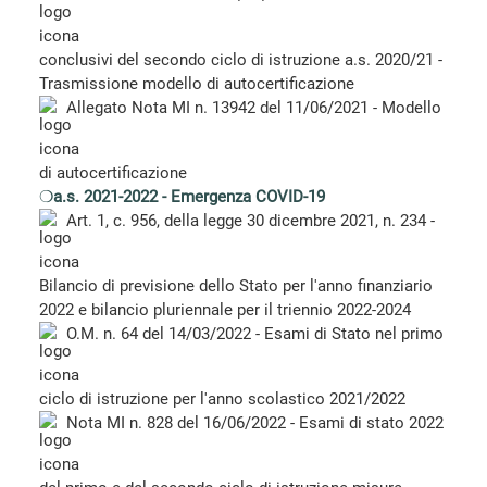
conclusivi del secondo ciclo di istruzione a.s. 2020/21 -
Trasmissione modello di autocertificazione
Allegato Nota MI n. 13942 del 11/06/2021 - Modello
di autocertificazione
❍
a.s. 2021-2022 - Emergenza COVID-19
Art. 1, c. 956, della legge 30 dicembre 2021, n. 234 -
Bilancio di previsione dello Stato per l'anno finanziario
2022 e bilancio pluriennale per il triennio 2022-2024
O.M. n. 64 del 14/03/2022 - Esami di Stato nel primo
ciclo di istruzione per l'anno scolastico 2021/2022
Nota MI n. 828 del 16/06/2022 - Esami di stato 2022