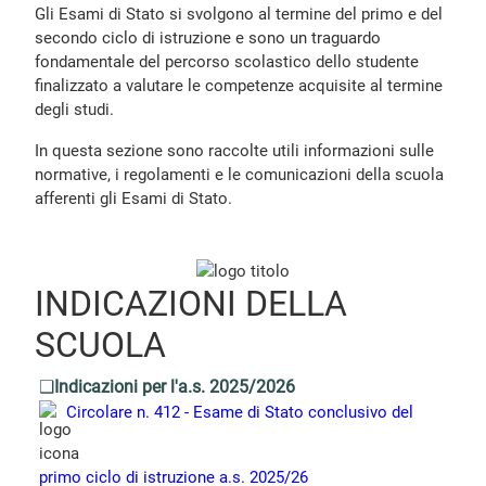
Gli Esami di Stato si svolgono al termine del primo e del
secondo ciclo di istruzione e sono un traguardo
fondamentale del percorso scolastico dello studente
finalizzato a valutare le competenze acquisite al termine
degli studi.
In questa sezione sono raccolte utili informazioni sulle
normative, i regolamenti e le comunicazioni della scuola
afferenti gli Esami di Stato.
INDICAZIONI DELLA
SCUOLA
❑
Indicazioni per l'a.s. 2025/2026
Circolare n. 412 - Esame di Stato conclusivo del
primo ciclo di istruzione a.s. 2025/26