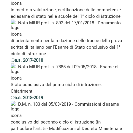
in merito a valutazione, certificazione delle competenze
ed esame di stato nelle scuole del 1° ciclo di istruzione
Nota MIUR prot. n. 892 del 17/01/2018 - Documento
di orientamento per la redazione delle tracce della prova
scritta di italiano per l'Esame di Stato conclusivo del 1°
ciclo di istruzione
❍
a.s. 2017-2018
Nota MIUR prot. n. 7885 del 09/05/2018 - Esame di
Stato conclusivo del primo ciclo di istruzione.
Chiarimenti
❍
a.s. 2018-2019
D.M. n. 183 del 05/03/2019 - Commissioni d'esame
conclusivo del secondo ciclo di istruzione (in
particolare l'art. 5 - Modificazioni al Decreto Ministeriale