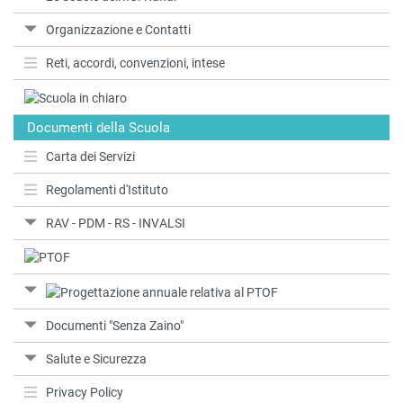
Organizzazione e Contatti
Reti, accordi, convenzioni, intese
Documenti della Scuola
Carta dei Servizi
Regolamenti d'Istituto
RAV - PDM - RS - INVALSI
Documenti "Senza Zaino"
Salute e Sicurezza
Privacy Policy