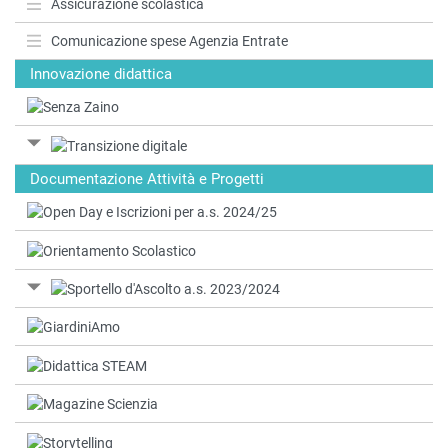
Assicurazione scolastica
Comunicazione spese Agenzia Entrate
Innovazione didattica
Documentazione Attività e Progetti