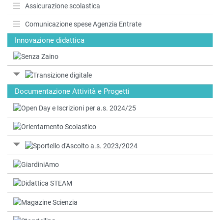
Assicurazione scolastica
Comunicazione spese Agenzia Entrate
Innovazione didattica
Documentazione Attività e Progetti