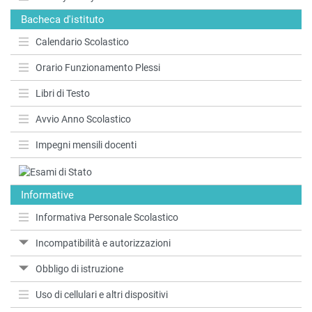
Bacheca d'istituto
Calendario Scolastico
Orario Funzionamento Plessi
Libri di Testo
Avvio Anno Scolastico
Impegni mensili docenti
Informative
Informativa Personale Scolastico
Incompatibilità e autorizzazioni
Obbligo di istruzione
Uso di cellulari e altri dispositivi