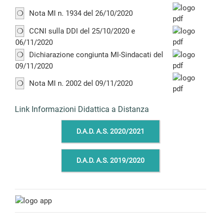
❍
Nota MI n. 1934 del 26/10/2020
❍
CCNI sulla DDI del 25/10/2020 e
06/11/2020
❍
Dichiarazione congiunta MI-Sindacati del
09/11/2020
❍
Nota MI n. 2002 del 09/11/2020
Link Informazioni Didattica a Distanza
D.A.D. A.S. 2020/2021
D.A.D. A.S. 2019/2020