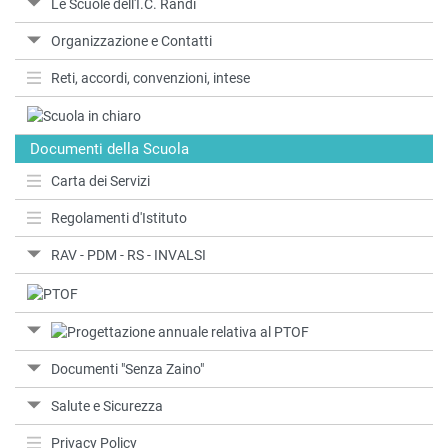
Le Scuole dell'I.C. Randi
Organizzazione e Contatti
Reti, accordi, convenzioni, intese
Documenti della Scuola
Carta dei Servizi
Regolamenti d'Istituto
RAV - PDM - RS - INVALSI
Documenti "Senza Zaino"
Salute e Sicurezza
Privacy Policy