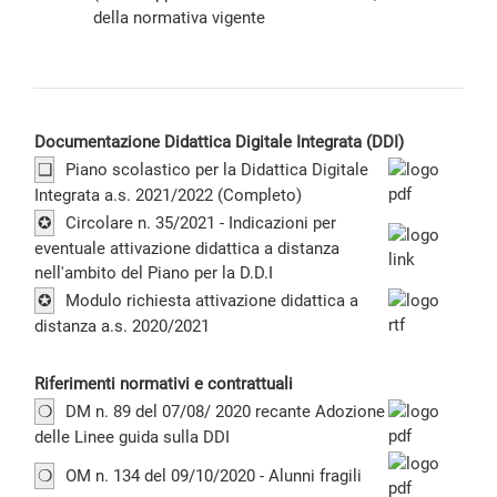
della normativa vigente
Documentazione Didattica Digitale Integrata (DDI)
❑
Piano scolastico per la Didattica Digitale
Integrata a.s. 2021/2022 (Completo)
✪
Circolare n. 35/2021 - Indicazioni per
eventuale attivazione didattica a distanza
nell'ambito del Piano per la D.D.I
✪
Modulo richiesta attivazione didattica a
distanza a.s. 2020/2021
Riferimenti normativi e contrattuali
❍
DM n. 89 del 07/08/ 2020 recante Adozione
delle Linee guida sulla DDI
❍
OM n. 134 del 09/10/2020 - Alunni fragili