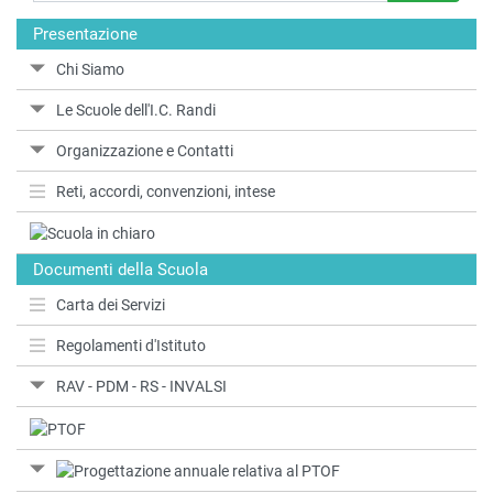
Presentazione
Chi Siamo
Le Scuole dell'I.C. Randi
Organizzazione e Contatti
Reti, accordi, convenzioni, intese
Documenti della Scuola
Carta dei Servizi
Regolamenti d'Istituto
RAV - PDM - RS - INVALSI