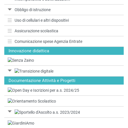
Obbligo di istruzione
Uso di cellulari e altri dispositivi
Assicurazione scolastica
Comunicazione spese Agenzia Entrate
Innovazione didattica
Documentazione Attività e Progetti