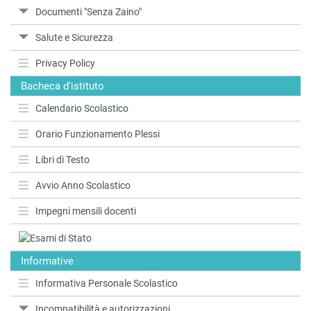
Documenti "Senza Zaino"
Salute e Sicurezza
Privacy Policy
Bacheca d'istituto
Calendario Scolastico
Orario Funzionamento Plessi
Libri di Testo
Avvio Anno Scolastico
Impegni mensili docenti
Informative
Informativa Personale Scolastico
Incompatibilità e autorizzazioni