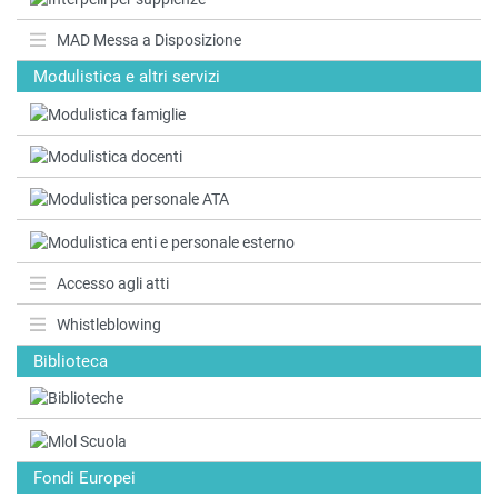
MAD Messa a Disposizione
Modulistica e altri servizi
Accesso agli atti
Whistleblowing
Biblioteca
Fondi Europei