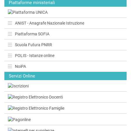
Piattaforme ministeriali
ANIST - Anagrafe Nazionale Istruzione
Piattaforma SOFIA
Scuola Futura PNRR
POLIS - Istanze online
NoiPA
Servizi Online