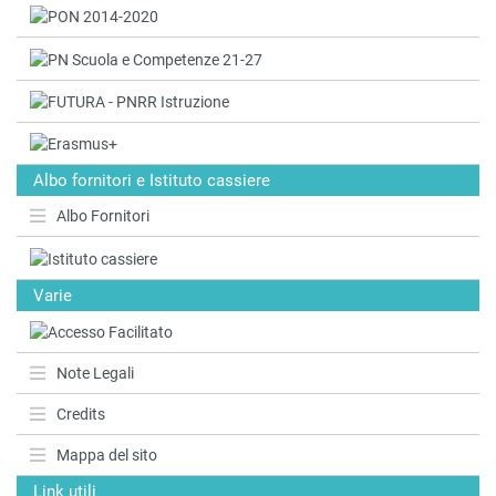
Albo fornitori e Istituto cassiere
Albo Fornitori
Varie
Note Legali
Credits
Mappa del sito
Link utili