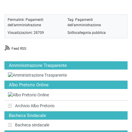
Permalink:
Pagamenti
Tag:
Pagamenti
dell'amministrazione
dell'amministrazione
Visualizzazioni: 28709
Sottocategoria pubblica
Feed RSS
Amministrazione Trasparente
Albo Pretorio Online
Archivio Albo Pretorio
Bacheca Sindacale
Bacheca sindacale