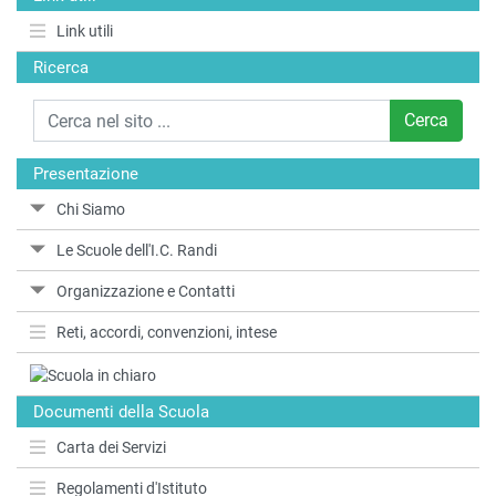
Link utili
Ricerca
Cerca
Presentazione
Chi Siamo
Le Scuole dell'I.C. Randi
Organizzazione e Contatti
Reti, accordi, convenzioni, intese
Documenti della Scuola
Carta dei Servizi
Regolamenti d'Istituto