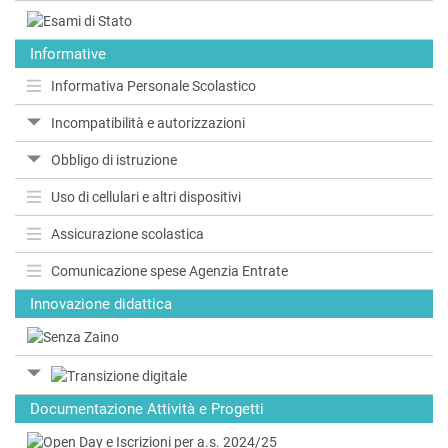
Informative
Informativa Personale Scolastico
Incompatibilità e autorizzazioni
Obbligo di istruzione
Uso di cellulari e altri dispositivi
Assicurazione scolastica
Comunicazione spese Agenzia Entrate
Innovazione didattica
Documentazione Attività e Progetti