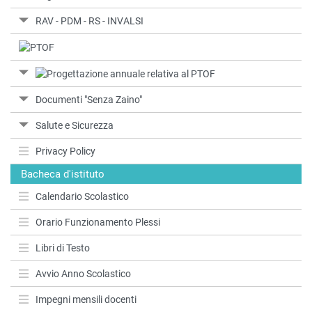
RAV - PDM - RS - INVALSI
Documenti "Senza Zaino"
Salute e Sicurezza
Privacy Policy
Bacheca d'istituto
Calendario Scolastico
Orario Funzionamento Plessi
Libri di Testo
Avvio Anno Scolastico
Impegni mensili docenti