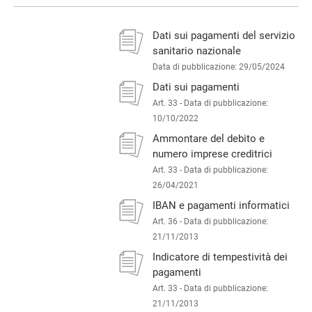
Dati sui pagamenti del servizio
sanitario nazionale
Data di pubblicazione: 29/05/2024
Dati sui pagamenti
Art. 33 -
Data di pubblicazione:
10/10/2022
Ammontare del debito e
numero imprese creditrici
Art. 33 -
Data di pubblicazione:
26/04/2021
IBAN e pagamenti informatici
Art. 36 -
Data di pubblicazione:
21/11/2013
Indicatore di tempestività dei
pagamenti
Art. 33 -
Data di pubblicazione:
21/11/2013