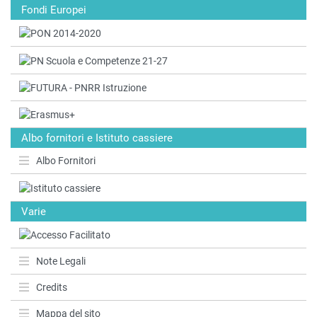
Fondi Europei
Albo fornitori e Istituto cassiere
Albo Fornitori
Varie
Note Legali
Credits
Mappa del sito