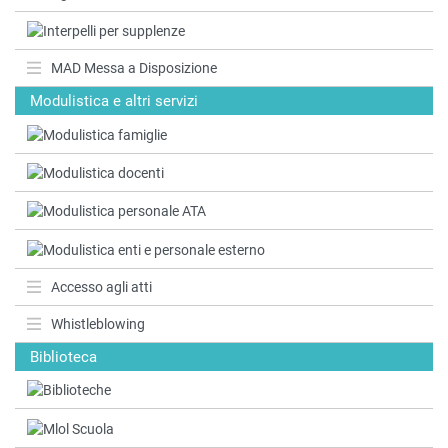
MAD Messa a Disposizione
Modulistica e altri servizi
Accesso agli atti
Whistleblowing
Biblioteca