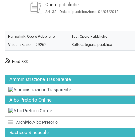
Opere pubbliche
Art. 38 -
Data di pubblicazione: 04/06/2018
Permalink:
Opere Pubbliche
Tag:
Opere Pubbliche
Visualizzazioni: 29262
Sottocategoria pubblica
Feed RSS
Amministrazione Trasparente
Albo Pretorio Online
Archivio Albo Pretorio
Bacheca Sindacale