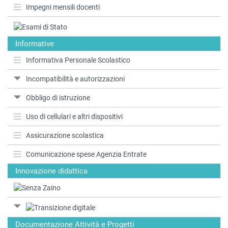
Impegni mensili docenti
Informative
Informativa Personale Scolastico
Incompatibilità e autorizzazioni
Obbligo di istruzione
Uso di cellulari e altri dispositivi
Assicurazione scolastica
Comunicazione spese Agenzia Entrate
Innovazione didattica
Documentazione Attività e Progetti