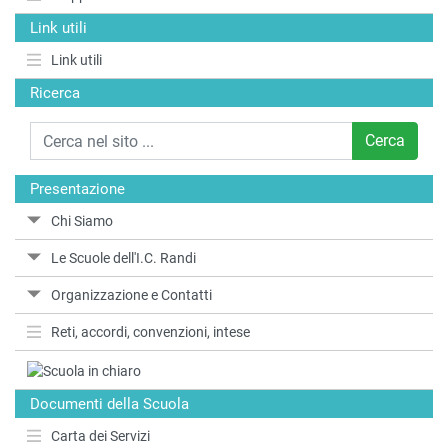
Link utili
Link utili
Ricerca
Cerca
Presentazione
Chi Siamo
Le Scuole dell'I.C. Randi
Organizzazione e Contatti
Reti, accordi, convenzioni, intese
Documenti della Scuola
Carta dei Servizi