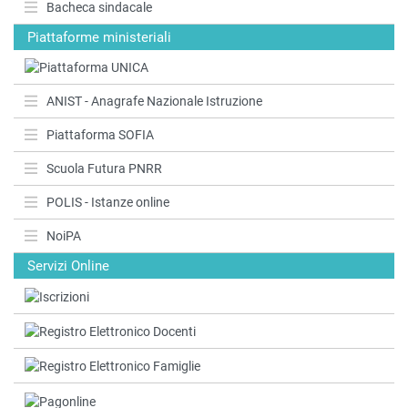
Bacheca sindacale
Piattaforme ministeriali
ANIST - Anagrafe Nazionale Istruzione
Piattaforma SOFIA
Scuola Futura PNRR
POLIS - Istanze online
NoiPA
Servizi Online