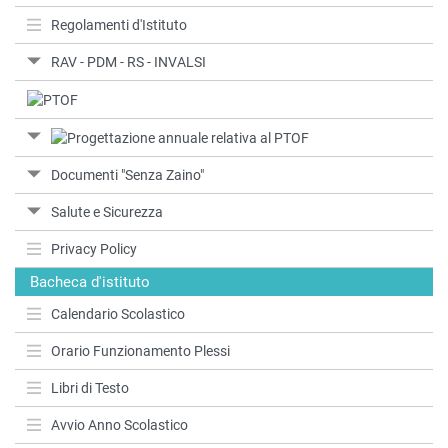
Regolamenti d'Istituto
RAV - PDM - RS - INVALSI
Documenti "Senza Zaino"
Salute e Sicurezza
Privacy Policy
Bacheca d'istituto
Calendario Scolastico
Orario Funzionamento Plessi
Libri di Testo
Avvio Anno Scolastico