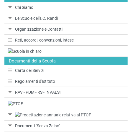
Chi Siamo
Le Scuole dell'I.C. Randi
Organizzazione e Contatti
Reti, accordi, convenzioni, intese
Documenti della Scuola
Carta dei Servizi
Regolamenti d'Istituto
RAV - PDM - RS - INVALSI
Documenti "Senza Zaino"