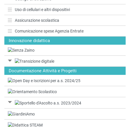
Uso di cellulari e altri dispositivi
Assicurazione scolastica
Comunicazione spese Agenzia Entrate
Innovazione didattica
Documentazione Attività e Progetti