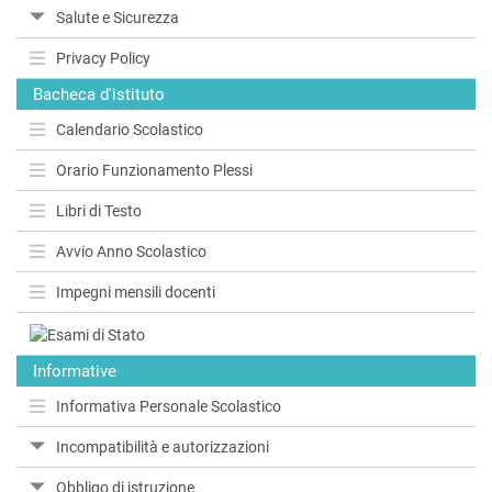
Salute e Sicurezza
Privacy Policy
Bacheca d'istituto
Calendario Scolastico
Orario Funzionamento Plessi
Libri di Testo
Avvio Anno Scolastico
Impegni mensili docenti
Informative
Informativa Personale Scolastico
Incompatibilità e autorizzazioni
Obbligo di istruzione