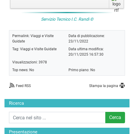
Servizio Tecnico I.C. Randi ©
Permalink:
Viaggi e Visite
Data di pubblicazione:
Guidate
23/11/2022
Tag:
Viaggi e Visite Guidate
Data ultima modifica:
20/11/2025 16:57:30
Visualizzazioni: 3978
Top news: No
Primo piano: No
Feed RSS
Stampa la pagina
Ricerca
Cerca
Presentazione