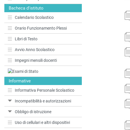
Bacheca d'istituto
Calendario Scolastico
Orario Funzionamento Plessi
Libri di Testo
Avvio Anno Scolastico
Impegni mensili docenti
Informative
Informativa Personale Scolastico
Incompatibilità e autorizzazioni
Obbligo di istruzione
Uso di cellulari e altri dispositivi