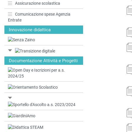
Assicurazione scolastica
Comunicazione spese Agenzia
Entrate
Innovazione didattica
Documentazione Attività e Progetti