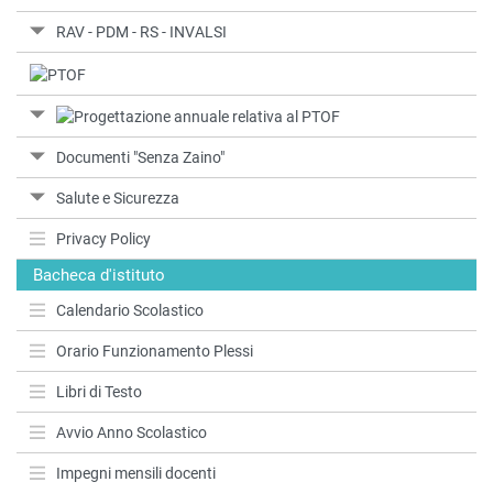
RAV - PDM - RS - INVALSI
Documenti "Senza Zaino"
Salute e Sicurezza
Privacy Policy
Bacheca d'istituto
Calendario Scolastico
Orario Funzionamento Plessi
Libri di Testo
Avvio Anno Scolastico
Impegni mensili docenti