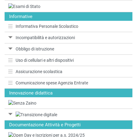
Informative
Informativa Personale Scolastico
Incompatibilità e autorizzazioni
Obbligo di istruzione
Uso di cellulari e altri dispositivi
Assicurazione scolastica
Comunicazione spese Agenzia Entrate
Innovazione didattica
Documentazione Attività e Progetti