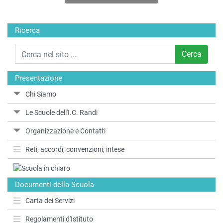
Ricerca
Cerca
Presentazione
Chi Siamo
Le Scuole dell'I.C. Randi
Organizzazione e Contatti
Reti, accordi, convenzioni, intese
Documenti della Scuola
Carta dei Servizi
Regolamenti d'Istituto