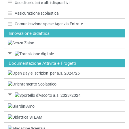
Uso di cellulari e altri dispositivi
Assicurazione scolastica
Comunicazione spese Agenzia Entrate
Innovazione didattica
Documentazione Attività e Progetti