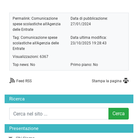
Permalink:
Comunicazione
Data di pubblicazione:
spese scolastiche all'Agenzia
27/01/2024
delle Entrate
Tag:
Comunicazione spese
Data ultima modifica:
scolastiche all'Agenzia delle
23/10/2025 19:28:43
Entrate
Visualizzazioni: 6367
Top news: No
Primo piano: No
Feed RSS
Stampa la pagina
Ricerca
Cerca
Presentazione