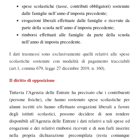
spese scolastiche (tasse, contributi obbligatori) sostenute
dalle famiglie nell’anno d’imposta precedente;
erogazioni liberali effettuate dalle famiglie e ricevute da
parte della scuola nell’anno d’imposta precedente;
rimborsi effettuati alle famiglie da parte della scuola
nell’anno di imposta precedente.
I dati trasmessi sono esclusivamente quelli relativi alle spese
scolastiche sostenute con modalità di pagamento tracciabili
(art.1, comma 679, legge 27 dicembre 2019, n. 160).
Il diritto di opposizione
Tuttavia l’Agenzia delle Entrate ha precisato che i contribuenti
(persone fisiche), che hanno sostenuto spese scolastiche per
alunni iscritti e/o hanno effettuato erogazioni liberali a favore
degli istituti scolastici, possono decidere di non rendere
disponibili all’Agenzia delle Entrate i dati relativi a tali spese ed
erogazioni e dei relativi rimborsi ricevuti e di non farli inserire
nella propria dichiarazione precompilata (resta comunque