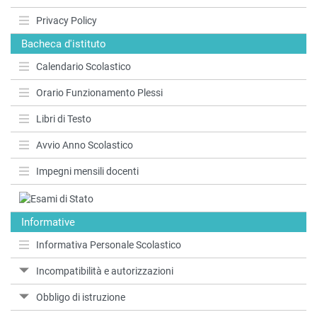
Privacy Policy
Bacheca d'istituto
Calendario Scolastico
Orario Funzionamento Plessi
Libri di Testo
Avvio Anno Scolastico
Impegni mensili docenti
Informative
Informativa Personale Scolastico
Incompatibilità e autorizzazioni
Obbligo di istruzione