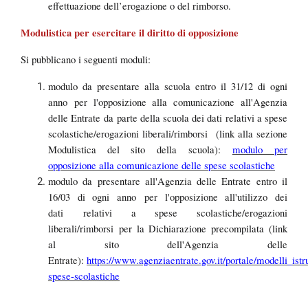
effettuazione dell’erogazione o del rimborso.
Modulistica per esercitare il diritto di opposizione
Si pubblicano i seguenti moduli:
modulo da presentare alla scuola entro il 31/12 di ogni
anno per l'opposizione alla comunicazione all'Agenzia
delle Entrate da parte della scuola dei dati relativi a spese
scolastiche/erogazioni liberali/rimborsi (link alla sezione
modulo per
Modulistica del sito della scuola):
opposizione alla comunicazione delle spese scolastiche
modulo da presentare all'Agenzia delle Entrate entro il
16/03 di ogni anno per l'opposizione all'utilizzo dei
dati relativi a spese scolastiche/erogazioni
liberali/rimborsi per la Dichiarazione precompilata (link
al sito dell'Agenzia delle
https://www.agenziaentrate.gov.it/portale/modelli_istr
Entrate):
spese-scolastiche