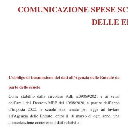
COMUNICAZIONE SPESE S
DELLE 
L’obbligo di trasmissione dei dati all’Agenzia delle Entrate da
parte delle scuole
C
ome stabilito dalla circolare AdE n.39069/2021 e ai sensi
dell’art.1 del Decreto MEF del 10/08/2020,
a partire dall’anno
d’imposta 2022, le scuole sono tenute per legge ad inviare
all’Agenzia delle Entrate,
entro il 16 marzo di ogni anno,
una
comunicazione contenente i dati relativi a: