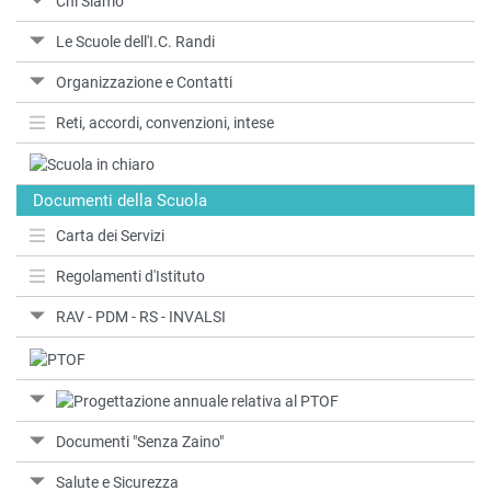
Chi Siamo
Le Scuole dell'I.C. Randi
Organizzazione e Contatti
Reti, accordi, convenzioni, intese
Documenti della Scuola
Carta dei Servizi
Regolamenti d'Istituto
RAV - PDM - RS - INVALSI
Documenti "Senza Zaino"
Salute e Sicurezza