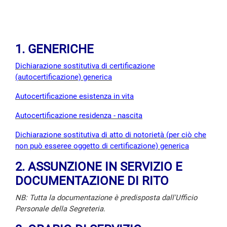
1. GENERICHE
Dichiarazione sostitutiva di certificazione
(autocertificazione) generica
Autocertificazione esistenza in vita
Autocertificazione residenza - nascita
Dichiarazione sostitutiva di atto di notorietà (per ciò che
non può esseree oggetto di certificazione) generica
2. ASSUNZIONE IN SERVIZIO E
DOCUMENTAZIONE DI RITO
NB: Tutta la documentazione è predisposta dall'Ufficio
Personale della Segreteria.