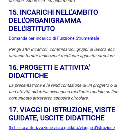
sezione "Sicurezza" su questo sito.
15. INCARICHI NELL'AMBITO
DELL'ORGANIGRAMMA
DELL'ISTITUTO
Domanda per incarico di Funzione Strumentale
Per gli altri incarichi, commissioni, gruppi di lavoro, ecc
saranno fornite indicazioni mediante apposita circolare.
16. PROGETTI E ATTIVITA'
DIDATTICHE
La presentazione e la rendicontazione di un progetto o di
una attività didattica avvengono mediante modulo on line
comunicato attraverso apposita circolare.
17. VIAGGI DI ISTRUZIONE, VISITE
GUIDATE, USCITE DIDATTICHE
Richiesta autorizzazione visita guidata/viaggio d’istruzione