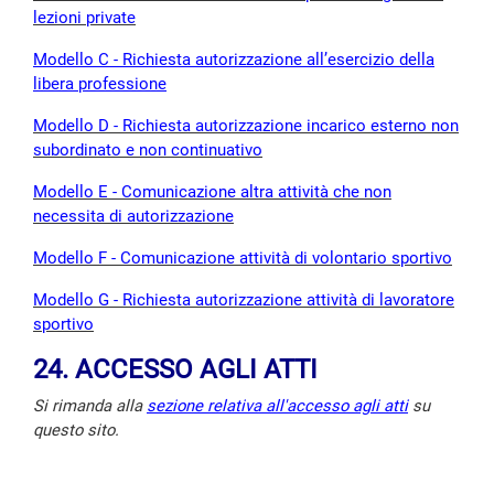
lezioni private
Modello C - Richiesta autorizzazione all’esercizio della
libera professione
Modello D - Richiesta autorizzazione incarico esterno non
subordinato e non continuativo
Modello E - Comunicazione altra attività che non
necessita di autorizzazione
Modello F - Comunicazione attività di volontario sportivo
Modello G - Richiesta autorizzazione attività di lavoratore
sportivo
24. ACCESSO AGLI ATTI
Si rimanda alla
sezione relativa all'accesso agli atti
su
questo sito.