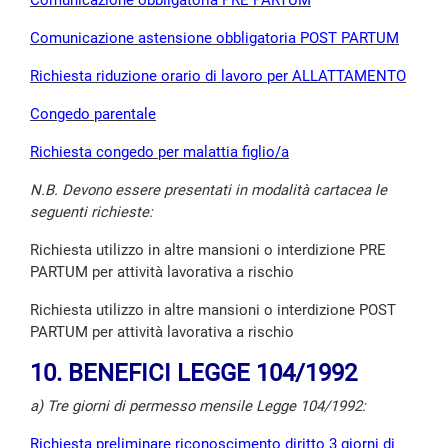
Comunicazione obbligatoria PRE PARTUM
Comunicazione astensione obbligatoria POST PARTUM
Richiesta riduzione orario di lavoro per ALLATTAMENTO
Congedo parentale
Richiesta congedo per malattia figlio/a
N.B. Devono essere presentati in modalità cartacea le
seguenti richieste:
Richiesta utilizzo in altre mansioni o interdizione PRE
PARTUM per attività lavorativa a rischio
Richiesta utilizzo in altre mansioni o interdizione POST
PARTUM per attività lavorativa a rischio
10. BENEFICI LEGGE 104/1992
a) Tre giorni di permesso mensile Legge 104/1992:
Richiesta preliminare riconoscimento diritto 3 giorni di