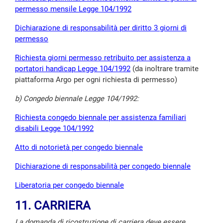
permesso mensile Legge 104/1992
Dichiarazione di responsabilità per diritto 3 giorni di
permesso
Richiesta giorni permesso retribuito per assistenza a
portatori handicap Legge 104/1992
(da inoltrare tramite
piattaforma Argo per ogni richiesta di permesso)
b) Congedo biennale Legge 104/1992:
Richiesta congedo biennale per assistenza familiari
disabili Legge 104/1992
Atto di notorietà per congedo biennale
Dichiarazione di responsabilità per congedo biennale
Liberatoria per congedo biennale
11. CARRIERA
La domanda di ricostruzione di carriera deve essere