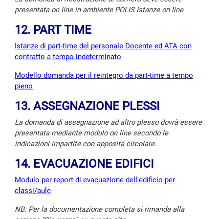
presentata on line in ambiente POLIS-Istanze on line
12. PART TIME
Istanze di part-time del personale Docente ed ATA con
contratto a tempo indeterminato
Modello domanda per il reintegro da part-time a tempo
pieno
13. ASSEGNAZIONE PLESSI
La domanda di assegnazione ad altro plesso dovrà essere
presentata mediante modulo on line secondo le
indicazioni impartite con apposita circolare.
14. EVACUAZIONE EDIFICI
Modulo per report di evacuazione dell'edificio per
classi/aule
NB: Per la documentazione completa si rimanda alla