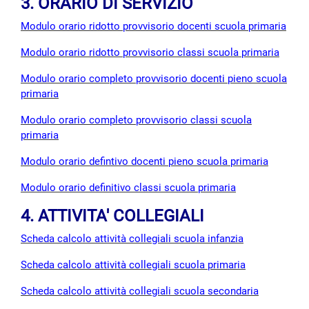
3. ORARIO DI SERVIZIO
Modulo orario ridotto provvisorio docenti scuola primaria
Modulo orario ridotto provvisorio classi scuola primaria
Modulo orario completo provvisorio docenti pieno scuola
primaria
Modulo orario completo provvisorio classi scuola
primaria
Modulo orario defintivo docenti pieno scuola primaria
Modulo orario definitivo classi scuola primaria
4. ATTIVITA' COLLEGIALI
Scheda calcolo attività collegiali scuola infanzia
Scheda calcolo attività collegiali scuola primaria
Scheda calcolo attività collegiali scuola secondaria