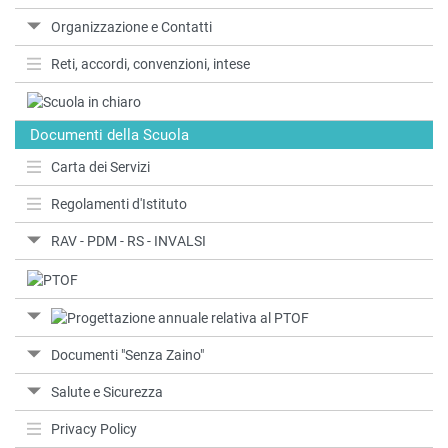
Organizzazione e Contatti
Reti, accordi, convenzioni, intese
Documenti della Scuola
Carta dei Servizi
Regolamenti d'Istituto
RAV - PDM - RS - INVALSI
Documenti "Senza Zaino"
Salute e Sicurezza
Privacy Policy