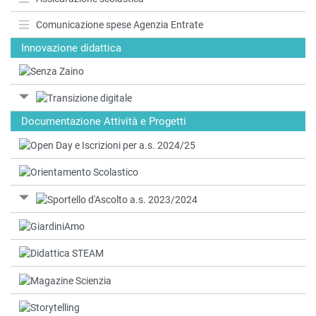
Comunicazione spese Agenzia Entrate
Innovazione didattica
Documentazione Attività e Progetti