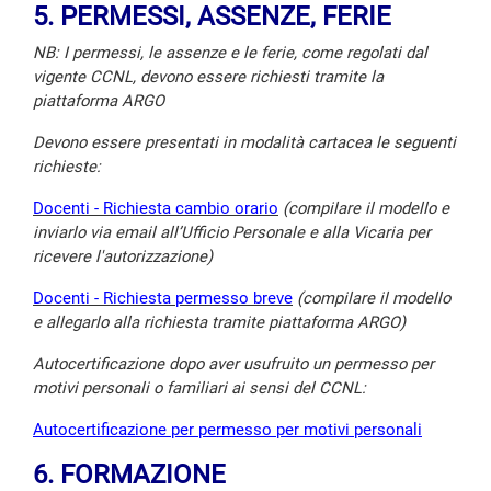
5. PERMESSI, ASSENZE, FERIE
NB: I permessi, le assenze e le ferie, come regolati dal
vigente CCNL, devono essere richiesti tramite la
piattaforma ARGO
Devono essere presentati in modalità cartacea le seguenti
richieste:
Docenti - Richiesta cambio orario
(compilare il modello e
inviarlo via email all’Ufficio Personale e alla Vicaria per
ricevere l'autorizzazione)
Docenti - Richiesta permesso breve
(compilare il modello
e allegarlo alla richiesta tramite piattaforma ARGO)
Autocertificazione dopo aver usufruito un permesso per
motivi personali o familiari ai sensi del CCNL:
Autocertificazione per permesso per motivi personali
6. FORMAZIONE