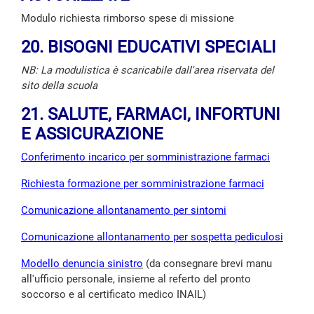
Modulo richiesta rimborso spese di missione
20. BISOGNI EDUCATIVI SPECIALI
NB: La modulistica è scaricabile dall'area riservata del
sito della scuola
21. SALUTE, FARMACI, INFORTUNI
E ASSICURAZIONE
Conferimento incarico per somministrazione farmaci
Richiesta formazione per somministrazione farmaci
Comunicazione allontanamento per sintomi
Comunicazione allontanamento per sospetta pediculosi
Modello denuncia sinistro
(da consegnare brevi manu
all'ufficio personale, insieme al referto del pronto
soccorso e al certificato medico INAIL)