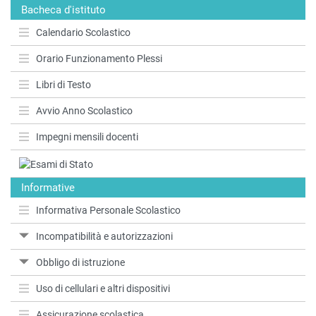
Bacheca d'istituto
Calendario Scolastico
Orario Funzionamento Plessi
Libri di Testo
Avvio Anno Scolastico
Impegni mensili docenti
Informative
Informativa Personale Scolastico
Incompatibilità e autorizzazioni
Obbligo di istruzione
Uso di cellulari e altri dispositivi
Assicurazione scolastica