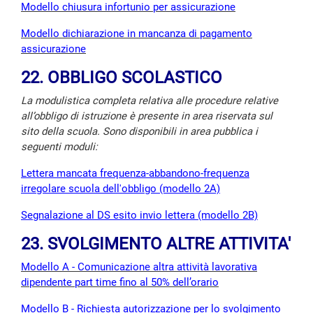
Modello chiusura infortunio per assicurazione
Modello dichiarazione in mancanza di pagamento
assicurazione
22. OBBLIGO SCOLASTICO
La modulistica completa relativa alle procedure relative
all’obbligo di istruzione è presente in area riservata sul
sito della scuola. Sono disponibili in area pubblica i
seguenti moduli:
Lettera mancata frequenza-abbandono-frequenza
irregolare scuola dell'obbligo (modello 2A)
Segnalazione al DS esito invio lettera (modello 2B)
23. SVOLGIMENTO ALTRE ATTIVITA'
Modello A - Comunicazione altra attività lavorativa
dipendente part time fino al 50% dell’orario
Modello B - Richiesta autorizzazione per lo svolgimento