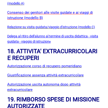
(modello A)
Consenso dei genitori alle visite guidate e ai viaggi di
istruzione (modello B)
Relazione su visita guidata/viaggio d'istruzione (modello C)
Delega al ritiro dell'alunno al termine di uscita didattica - visita
guidata - viaggio di istruzion
e
18. ATTIVITA' EXTRACURRICOLARI
E RECUPERI
Autorizzazione corso di recupero pomeridiano
Giustificazione assenza attività extracurricolare
Autorizzazione uscita autonoma dopo attività
extracurricolare
19. RIMBORSO SPESE DI MISSIONE
AUTORIZZATE