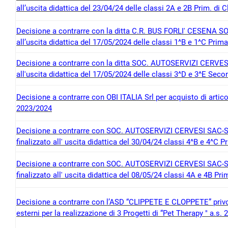
all’uscita didattica del 23/04/24 delle classi 2A e 2B Prim. di 
Decisione a contrarre con la ditta C.R. BUS FORLI' CESENA SOC
all’uscita didattica del 17/05/2024 delle classi 1^B e 1^C Prima
Decisione a contrarre con la ditta SOC. AUTOSERVIZI CERVESI S
all'uscita didattica del 17/05/2024 delle classi 3^D e 3^E Sec
Decisione a contrarre con OBI ITALIA Srl per acquisto di artico
2023/2024
Decisione a contrarre con SOC. AUTOSERVIZI CERVESI SAC-SOC
finalizzato all' uscita didattica del 30/04/24 classi 4^B e 4^C
Decisione a contrarre con SOC. AUTOSERVIZI CERVESI SAC-SOC
finalizzato all' uscita didattica del 08/05/24 classi 4A e 4B P
Decisione a contrarre con l’ASD “CLIPPETE E CLOPPETE” privo di
esterni per la realizzazione di 3 Progetti di “Pet Therapy " a.s.