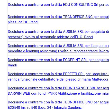
Decisione a contrarre con la ditta EDU CONSULTING Srl pe
Decisione a contrarre con la ditta TECNOFFICE SNC per acquisto
plessi dell'IC Randi
Decisione a contrarre con la ditta AUSILIA SRL per acquisto d
presenza) rivolto al personale addetto dell’I. C. Randi
Decisione a contrarre con la ditta AUSILIA SRL per l’acquisto 
modalità e-learning asincrona) rivolto al rappresentante lavorat
Decisione a contrarre con la ditta ECOPRINT SRL per acquisto di
Randi
Decisione a contrarre con la ditta PERETTI SRL per l’acquisto di
verifica funzionale defibrillatore del plesso primaria Matteucci
Decisione a contrarre con la ditta BRUNO SANSO' SRL per 
DARWIN WEB con fondi PNRR Abilitazione e facilitazione mig
Decisione a contrarre con la ditta TECNOFFICE SNC per acquist
EX2540 inv. n. 540 (Loc. 24 - Infanzia Gaudenzi