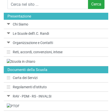
Cerca
Presentazione
Chi Siamo
Le Scuole dell'I.C. Randi
Organizzazione e Contatti
Reti, accordi, convenzioni, intese
Documenti della Scuola
Carta dei Servizi
Regolamenti d'Istituto
RAV - PDM - RS - INVALSI