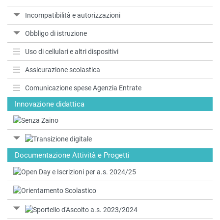
Incompatibilità e autorizzazioni
Obbligo di istruzione
Uso di cellulari e altri dispositivi
Assicurazione scolastica
Comunicazione spese Agenzia Entrate
Innovazione didattica
Documentazione Attività e Progetti