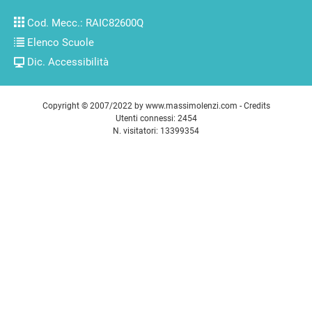
Cod. Mecc.: RAIC82600Q
Elenco Scuole
Dic. Accessibilità
Copyright © 2007/2022 by
www.massimolenzi.com
-
Credits
Utenti connessi: 2454
N. visitatori: 13399354