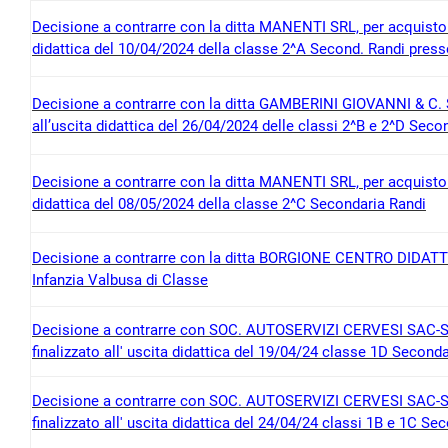
Decisione a contrarre con la ditta MANENTI SRL, per acquisto de
didattica del 10/04/2024 della classe 2^A Second. Randi press
Decisione a contrarre con la ditta GAMBERINI GIOVANNI & C. SA
all’uscita didattica del 26/04/2024 delle classi 2^B e 2^D Sec
Decisione a contrarre con la ditta MANENTI SRL, per acquisto de
didattica del 08/05/2024 della classe 2^C Secondaria Randi
Decisione a contrarre con la ditta BORGIONE CENTRO DIDATTI
Infanzia Valbusa di Classe
Decisione a contrarre con SOC. AUTOSERVIZI CERVESI SAC-SOC
finalizzato all' uscita didattica del 19/04/24 classe 1D Secon
Decisione a contrarre con SOC. AUTOSERVIZI CERVESI SAC-SOC
finalizzato all' uscita didattica del 24/04/24 classi 1B e 1C S