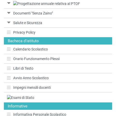
Documenti "Senza Zaino"
Salute e Sicurezza
Privacy Policy
Bacheca d'istituto
Calendario Scolastico
Orario Funzionamento Plessi
Libri di Testo
Avvio Anno Scolastico
Impegni mensili docenti
Informative
Informativa Personale Scolastico