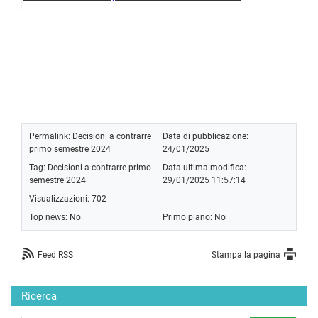
Permalink:
Decisioni a contrarre
Data di pubblicazione:
primo semestre 2024
24/01/2025
Tag:
Decisioni a contrarre primo
Data ultima modifica:
semestre 2024
29/01/2025 11:57:14
Visualizzazioni: 702
Top news: No
Primo piano: No
Feed RSS
Stampa la pagina
Ricerca