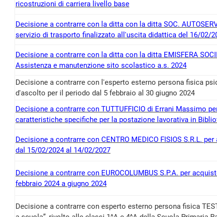
ricostruzioni di carriera livello base
Decisione a contrarre con la ditta con la ditta SOC. AUTOSE
servizio di trasporto finalizzato all'uscita didattica del 16/02
Decisione a contrarre con la ditta con la ditta EMISFERA SOC
Assistenza e manutenzione sito scolastico a.s. 2024
Decisione a contrarre con l'esperto esterno persona fisica psi
d'ascolto per il periodo dal 5 febbraio al 30 giugno 2024
Decisione a contrarre con TUTTUFFICIO di Errani Massimo per a
caratteristiche specifiche per la postazione lavorativa in Biblio
Decisione a contrarre con CENTRO MEDICO FISIOS S.R.L. per 
dal 15/02/2024 al 14/02/2027
Decisione a contrarre con EUROCOLUMBUS S.P.A. per acquisto
febbraio 2024 a giugno 2024
Decisione a contrarre con esperto esterno persona fisica T