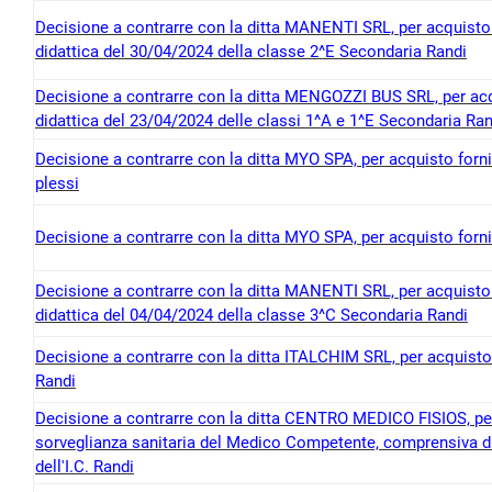
Decisione a contrarre con la ditta MANENTI SRL, per acquisto de
didattica del 30/04/2024 della classe 2^E Secondaria Randi
Decisione a contrarre con la ditta MENGOZZI BUS SRL, per acqui
didattica del 23/04/2024 delle classi 1^A e 1^E Secondaria Ran
Decisione a contrarre con la ditta MYO SPA, per acquisto fornitu
plessi
Decisione a contrarre con la ditta MYO SPA, per acquisto fornitu
Decisione a contrarre con la ditta MANENTI SRL, per acquisto de
didattica del 04/04/2024 della classe 3^C Secondaria Randi
Decisione a contrarre con la ditta ITALCHIM SRL, per acquisto d
Randi
Decisione a contrarre con la ditta CENTRO MEDICO FISIOS, per 
sorveglianza sanitaria del Medico Competente, comprensiva di 
dell'I.C. Randi