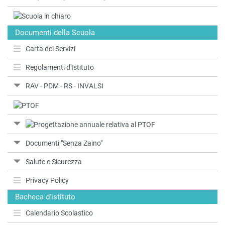
Documenti della Scuola
Carta dei Servizi
Regolamenti d'Istituto
RAV - PDM - RS - INVALSI
Documenti "Senza Zaino"
Salute e Sicurezza
Privacy Policy
Bacheca d'istituto
Calendario Scolastico