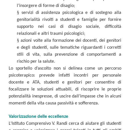
l’insorgere di forme di disagio;
§
servizi di assistenza psicologica e di sostegno alla
genitorialità rivolti a studenti e famiglie per fornire
supporto nei casi di disagio sociale, difficoltà
relazionali e altri traumi psicologici;
§
azioni volte alla formazione dei docenti, dei genitori
e degli studenti, sulle tematiche riguardanti i corretti
stili di vita, sulla prevenzione di comportamenti a
rischio per la salute.
Lo sportello d’ascolto non si delinea come un percorso
psicoterapico: prevede infatti incontri per personale
docente e ATA, studenti e genitori per consentire di
focalizzare le soluzioni attuabili, di riscoprire le proprie
potenzialità inespresse, di uscire dall’impasse che in alcuni
momenti della vita causa passività e sofferenza.
Valorizzazione delle eccellenze
L’Istituto Comprensivo V. Randi cerca di aiutare gli studenti