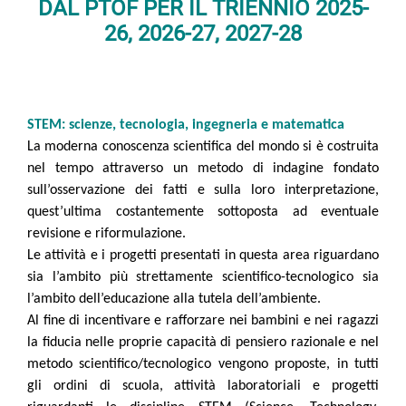
DAL PTOF PER IL TRIENNIO 2025-
26, 2026-27, 2027-28
STEM: scienze, tecnologia, ingegneria e matematica
La moderna conoscenza scientifica del mondo si è costruita
nel tempo attraverso un metodo di indagine fondato
sull’osservazione dei fatti e sulla loro interpretazione,
quest’ultima costantemente sottoposta ad eventuale
revisione e riformulazione.
Le attività e i progetti presentati in questa area riguardano
sia l’ambito più strettamente scientifico-tecnologico sia
l’ambito dell’educazione alla tutela dell’ambiente.
Al fine di incentivare e rafforzare nei bambini e nei ragazzi
la fiducia nelle proprie capacità di pensiero razionale e nel
metodo scientifico/tecnologico vengono proposte, in tutti
gli ordini di scuola, attività laboratoriali e progetti