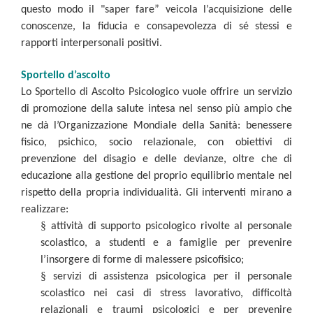
questo modo il "saper fare” veicola l’acquisizione delle
conoscenze, la fiducia e consapevolezza di sé stessi e
rapporti interpersonali positivi.
Sportello d’ascolto
Lo Sportello di Ascolto Psicologico vuole offrire un servizio
di promozione della salute intesa nel senso più ampio che
ne dà l’Organizzazione Mondiale della Sanità: benessere
fisico, psichico, socio relazionale, con obiettivi di
prevenzione del disagio e delle devianze, oltre che di
educazione alla gestione del proprio equilibrio mentale nel
rispetto della propria individualità. Gli interventi mirano a
realizzare:
§
attività di supporto psicologico rivolte al personale
scolastico, a studenti e a famiglie per prevenire
l’insorgere di forme di malessere psicofisico;
§
servizi di assistenza psicologica per il personale
scolastico nei casi di stress lavorativo, difficoltà
relazionali e traumi psicologici e per prevenire