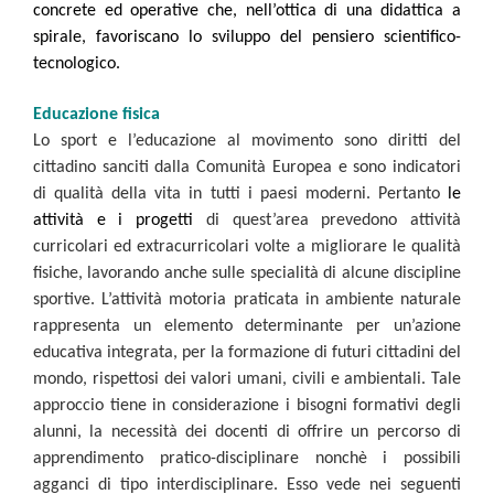
concrete ed operative che, nell’ottica di una didattica a
spirale, favoriscano lo sviluppo del pensiero scientifico-
tecnologico.
Educazione fisica
Lo sport e l’educazione al movimento sono diritti del
cittadino sanciti dalla Comunità Europea e sono indicatori
di qualità della vita in tutti i paesi moderni. Pertanto
le
attività e i progetti
di quest’area prevedono attività
curricolari ed extracurricolari volte a migliorare le qualità
fisiche, lavorando anche sulle specialità di alcune discipline
sportive. L’attività motoria praticata in ambiente naturale
rappresenta un elemento determinante per un’azione
educativa integrata, per la formazione di futuri cittadini del
mondo, rispettosi dei valori umani, civili e ambientali. Tale
approccio tiene in considerazione i bisogni formativi degli
alunni, la necessità dei docenti di offrire un percorso di
apprendimento pratico-disciplinare nonchè i possibili
agganci di tipo interdisciplinare. Esso vede nei seguenti