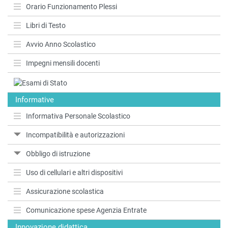
Orario Funzionamento Plessi
Libri di Testo
Avvio Anno Scolastico
Impegni mensili docenti
Informative
Informativa Personale Scolastico
Incompatibilità e autorizzazioni
Obbligo di istruzione
Uso di cellulari e altri dispositivi
Assicurazione scolastica
Comunicazione spese Agenzia Entrate
Innovazione didattica