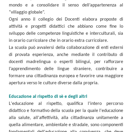
mondo e a consolidare il senso dell’appartenenza al
“villaggio globale”.
Ogni anno il collegio dei Docenti elabora proposte di
attività e progetti didattici che abbiano come fine lo
sviluppo delle competenze linguistiche e interculturali, sia
in orario curricolare che in orario extra curricolare.
La scuola può avvalersi della collaborazione di enti esterni
di provata esperienza, anche mediante il contributo di
docenti madrelingua o esperti bilingui, per rafforzare
l’apprendimento delle lingue straniere, contribuire a
formare una cittadinanza europea e favorire una maggiore
apertura verso le culture diverse dalla propria.
Educazione al rispetto di sè e degli altri
L'educazione al rispetto, qualifica l'intero percorso
didattico e formativo della scuola per la quale l'educazione
alla salute, all'affettività, alla cittadinanza unitamente a
quella alimentare, ambientale e stradale, sono componenti