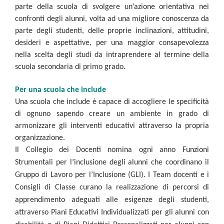
parte della scuola di svolgere un’azione orientativa nei
confronti degli alunni, volta ad una migliore conoscenza da
parte degli studenti, delle proprie inclinazioni, attitudini,
desideri e aspettative, per una maggior consapevolezza
nella scelta degli studi da intraprendere al termine della
scuola secondaria di primo grado.
Per una scuola che include
Una scuola che include è capace di accogliere le specificità
di ognuno sapendo creare un ambiente in grado di
armonizzare gli interventi educativi attraverso la propria
organizzazione.
Il Collegio dei Docenti nomina ogni anno Funzioni
Strumentali per l’inclusione degli alunni che coordinano il
Gruppo di Lavoro per l’Inclusione (GLI).
I Team docenti e i
Consigli di Classe curano la realizzazione di percorsi di
apprendimento adeguati alle esigenze degli studenti,
attraverso Piani Educativi Individualizzati per gli alunni con