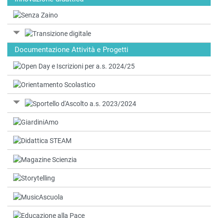
Documentazione Attività e Progetti