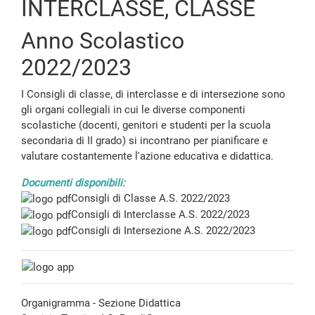
INTERCLASSE, CLASSE
Anno Scolastico
2022/2023
I Consigli di classe, di interclasse e di intersezione sono
gli organi collegiali in cui le diverse componenti
scolastiche (docenti, genitori e studenti per la scuola
secondaria di II grado) si incontrano per pianificare e
valutare costantemente l'azione educativa e didattica.
Documenti disponibili:
Consigli di Classe A.S. 2022/2023
Consigli di Interclasse A.S. 2022/2023
Consigli di Intersezione A.S. 2022/2023
Organigramma - Sezione Didattica