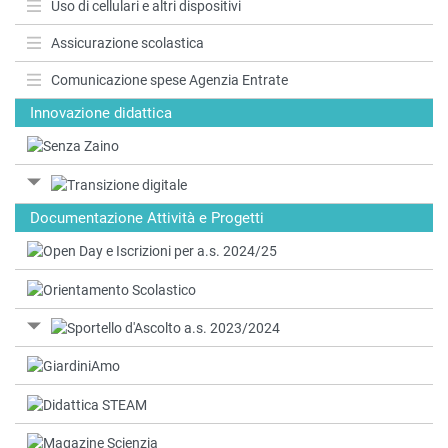
Uso di cellulari e altri dispositivi
Assicurazione scolastica
Comunicazione spese Agenzia Entrate
Innovazione didattica
Documentazione Attività e Progetti