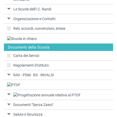
Le Scuole dell'I.C. Randi
Organizzazione e Contatti
Reti, accordi, convenzioni, intese
Documenti della Scuola
Carta dei Servizi
Regolamenti d'Istituto
RAV - PDM - RS - INVALSI
Documenti "Senza Zaino"
Salute e Sicurezza