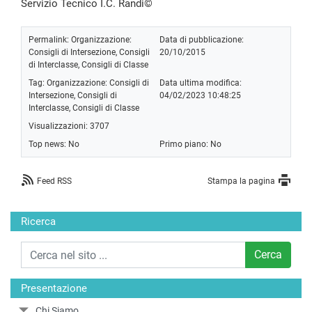
Servizio Tecnico I.C. Randi©
Permalink:
Organizzazione:
Data di pubblicazione:
Consigli di Intersezione, Consigli
20/10/2015
di Interclasse, Consigli di Classe
Tag:
Organizzazione: Consigli di
Data ultima modifica:
Intersezione, Consigli di
04/02/2023 10:48:25
Interclasse, Consigli di Classe
Visualizzazioni: 3707
Top news: No
Primo piano: No
Feed RSS
Stampa la pagina
Ricerca
Cerca
Presentazione
Chi Siamo