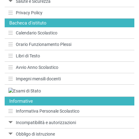
Salute e Sicurezza
Privacy Policy
Bacheca d'istituto
Calendario Scolastico
Orario Funzionamento Plessi
Libri di Testo
Avvio Anno Scolastico
Impegni mensili docenti
Informative
Informativa Personale Scolastico
Incompatibilità e autorizzazioni
Obbligo di istruzione