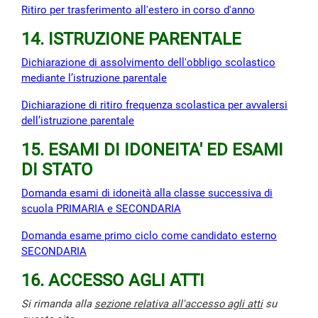
Ritiro per trasferimento all'estero in corso d'anno
14. ISTRUZIONE PARENTALE
Dichiarazione di assolvimento dell'obbligo scolastico
mediante l’istruzione parentale
Dichiarazione di ritiro frequenza scolastica per avvalersi
dell’istruzione parentale
15. ESAMI DI IDONEITA' ED ESAMI
DI STATO
Domanda esami di idoneità alla classe successiva di
scuola PRIMARIA e SECONDARIA
Domanda esame primo ciclo come candidato esterno
SECONDARIA
16. ACCESSO AGLI ATTI
Si rimanda alla
sezione relativa all'accesso agli atti
su