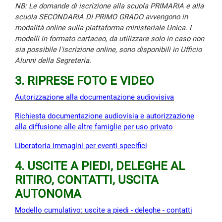
NB: Le domande di iscrizione alla scuola PRIMARIA e alla
scuola SECONDARIA DI PRIMO GRADO avvengono in
modalità online sulla piattaforma ministeriale Unica. I
modelli in formato cartaceo, da utilizzare solo in caso non
sia possibile l'iscrizione online, sono disponibili in Ufficio
Alunni della Segreteria.
3. RIPRESE FOTO E VIDEO
Autorizzazione alla documentazione audiovisiva
Richiesta documentazione audiovisia e autorizzazione
alla diffusione alle altre famiglie per uso privato
Liberatoria immagini per eventi specifici
4. USCITE A PIEDI, DELEGHE AL
RITIRO, CONTATTI, USCITA
AUTONOMA
Modello cumulativo: uscite a piedi - deleghe - contatt
i