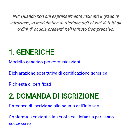
NB: Quando non sia espressamente indicato il grado di
istruzione, la modulistica si riferisce agli alunni di tutti gli
ordini di scuola presenti nell'Istituto Comprensivo.
1. GENERICHE
Modello generico per comunicazioni
Dichiarazione sostitutiva di certificazione generica
Richiesta di certificati
2. DOMANDA DI ISCRIZIONE
Domanda di iscrizione alla scuola dell'infanzia
Conferma iscrizioni alla scuola dell'Infanzia per l'anno
successivo