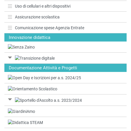
Uso di cellulari e altri dispositivi
Assicurazione scolastica
Comunicazione spese Agenzia Entrate
Innovazione didattica
Documentazione Attività e Progetti