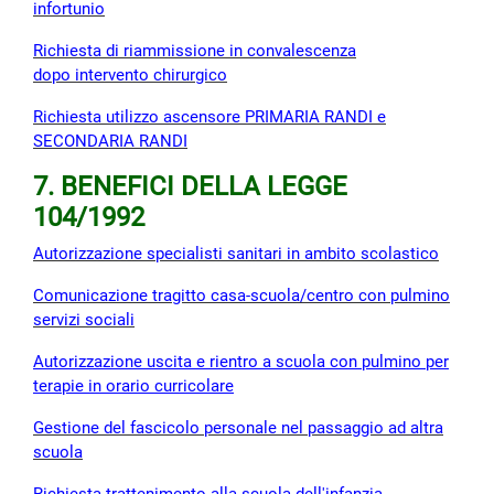
infortunio
Richiesta di riammissione in convalescenza
dopo intervento chirurgico
Richiesta utilizzo ascensore PRIMARIA RANDI e
SECONDARIA RANDI
7. BENEFICI DELLA LEGGE
104/1992
Autorizzazione specialisti sanitari in ambito scolastico
Comunicazione tragitto casa-scuola/centro con pulmino
servizi sociali
Autorizzazione uscita e rientro a scuola con pulmino per
terapie in orario curricolare
Gestione del fascicolo personale nel passaggio ad altra
scuola