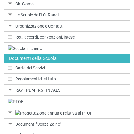
Chi Siamo
Le Scuole dell'I.C. Randi
Organizzazione e Contatti
Reti, accordi, convenzioni, intese
Documenti della Scuola
Carta dei Servizi
Regolamenti d'Istituto
RAV - PDM - RS - INVALSI
Documenti "Senza Zaino"