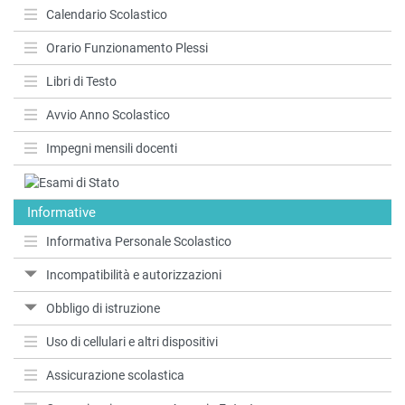
Calendario Scolastico
Orario Funzionamento Plessi
Libri di Testo
Avvio Anno Scolastico
Impegni mensili docenti
Informative
Informativa Personale Scolastico
Incompatibilità e autorizzazioni
Obbligo di istruzione
Uso di cellulari e altri dispositivi
Assicurazione scolastica