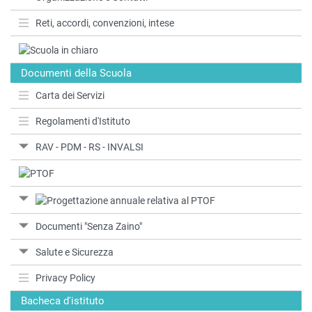
Reti, accordi, convenzioni, intese
Documenti della Scuola
Carta dei Servizi
Regolamenti d'Istituto
RAV - PDM - RS - INVALSI
Documenti "Senza Zaino"
Salute e Sicurezza
Privacy Policy
Bacheca d'istituto