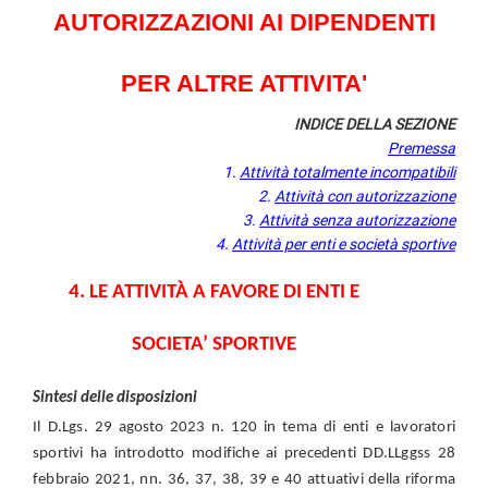
AUTORIZZAZIONI AI DIPENDENTI
PER ALTRE ATTIVITA'
INDICE DELLA SEZIONE
Premessa
1.
Attività totalmente incompatibili
2.
Attività con autorizzazione
3.
Attività senza autorizzazione
4.
Attività per enti e società sportive
4. LE ATTIVITÀ A FAVORE DI ENTI
E
SOCIETA’ SPORTIVE
Sintesi delle disposizioni
Il D.Lgs.
29 agosto 2023 n. 120
in tema di enti e lavoratori
sportivi
ha introdotto modifiche ai precedenti DD.LLggss 28
febbraio 2021, nn. 36, 37, 38, 39 e 40 attuativi della riforma