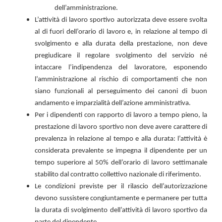
dell’amministrazione.
L’attività di lavoro sportivo autorizzata deve essere svolta
al di fuori dell’orario di lavoro e, in relazione al tempo di
svolgimento e alla durata della prestazione, non deve
pregiudicare il regolare svolgimento del servizio né
intaccare l’indipendenza del lavoratore, esponendo
l’amministrazione al rischio di comportamenti che non
siano funzionali al perseguimento dei canoni di buon
andamento e imparzialità dell’azione amministrativa.
Per i dipendenti con rapporto di lavoro a tempo pieno, la
prestazione di lavoro sportivo non deve avere carattere di
prevalenza in relazione al tempo e alla durata: l’attività è
considerata prevalente se impegna il dipendente per un
tempo superiore al 50% dell’orario di lavoro settimanale
stabilito dal contratto collettivo nazionale di riferimento.
Le condizioni previste per il rilascio dell’autorizzazione
devono sussistere congiuntamente e permanere per tutta
la durata di svolgimento dell’attività di lavoro sportivo da