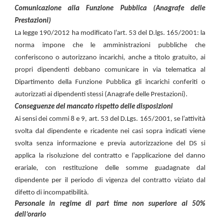
Comunicazione alla Funzione Pubblica (Anagrafe delle
Prestazioni)
La legge 190/2012 ha modificato l’art. 53 del D.lgs. 165/2001: la
norma impone che le amministrazioni pubbliche che
conferiscono o autorizzano incarichi, anche a titolo gratuito, ai
propri dipendenti debbano comunicare in via telematica al
Dipartimento della Funzione Pubblica gli incarichi conferiti o
autorizzati ai dipendenti stessi (Anagrafe delle Prestazioni).
Conseguenze del mancato rispetto delle disposizioni
Ai sensi dei commi 8 e 9, art. 53 del D.Lgs. 165/2001, se l’attività
svolta dal dipendente e ricadente nei casi sopra indicati viene
svolta senza informazione e previa autorizzazione del DS si
applica la risoluzione del contratto e l’applicazione del danno
erariale, con restituzione delle somme guadagnate dal
dipendente per il periodo di vigenza del contratto viziato dal
difetto di incompatibilità.
Personale in regime di part time non superiore al 50%
dell’orario