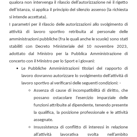
qualora non intervenga il rilascio dell’autorizzazione né il rigetto
dell’istanza, si applica il principio del silenzio assenso (la richiesta
si intende accettata).
I parametri per il rilascio delle autorizzazioni allo svolgimento di
attività di lavoro sportivo retribuita al personale delle
amministrazioni pubbliche (fra le quali anche le scuole) sono stati
stabiliti con Decreto Ministeriale del 10 novembre 2023,
adottato dal Ministro per la Pubblica Amministrazione di
concerto con il Ministro per lo Sport e i giovani:
Le Pubbliche Amministrazioni titolari del rapporto di
lavoro dovranno autorizzare lo svolgimento dell’attività di
-
lavoro sportivo al verificarsi delle seguenti condizioni:
Assenza di cause di incompatibilità di diritto, che
possano ostacolare l’esercizio imparziale delle
funzioni attribuite al dipendente, tenendo presente
la qualifica, la posizione professionale e le attività
assegnate.
Insussistenza di conflitto di interessi in relazione
all’attività lavorativa svolta nell’ambito