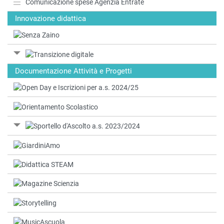
Comunicazione spese Agenzia Entrate
Innovazione didattica
Documentazione Attività e Progetti