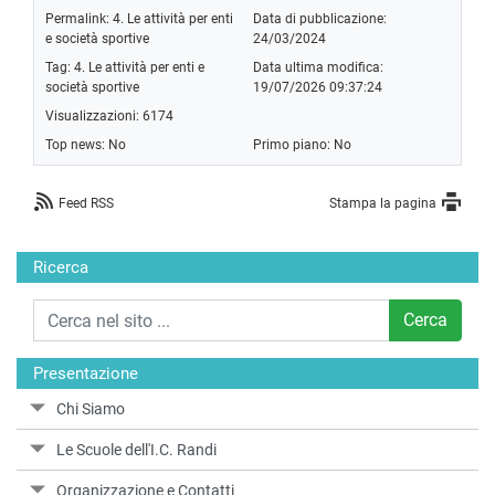
Permalink:
4. Le attività per enti
Data di pubblicazione:
e società sportive
24/03/2024
Tag:
4. Le attività per enti e
Data ultima modifica:
società sportive
19/07/2026 09:37:24
Visualizzazioni: 6174
Top news: No
Primo piano: No
Feed RSS
Stampa la pagina
Ricerca
Cerca
Presentazione
Chi Siamo
Le Scuole dell'I.C. Randi
Organizzazione e Contatti