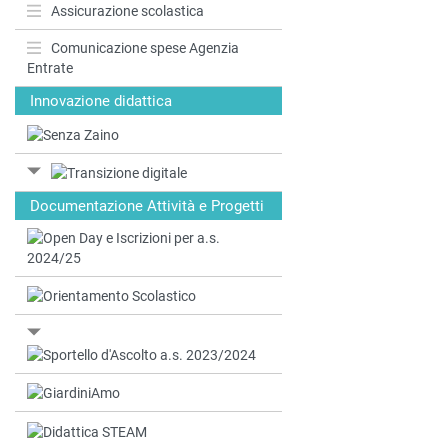
Assicurazione scolastica
Comunicazione spese Agenzia
Entrate
Innovazione didattica
Documentazione Attività e Progetti