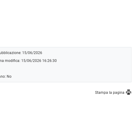
pubblicazione: 15/06/2026
ima modifica: 15/06/2026 16:26:30
ano: No
Stampa la pagina