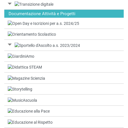
Documentazione Attività e Progetti