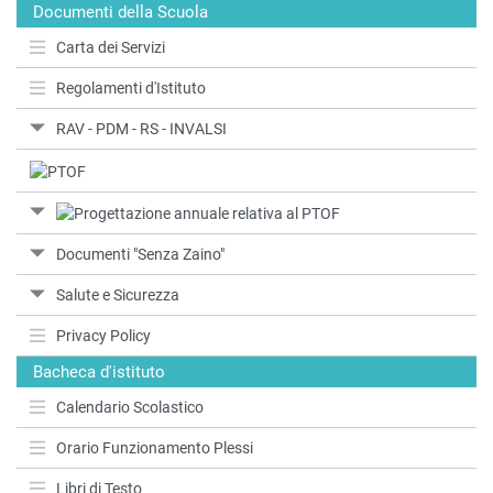
Documenti della Scuola
Carta dei Servizi
Regolamenti d'Istituto
RAV - PDM - RS - INVALSI
Documenti "Senza Zaino"
Salute e Sicurezza
Privacy Policy
Bacheca d'istituto
Calendario Scolastico
Orario Funzionamento Plessi
Libri di Testo