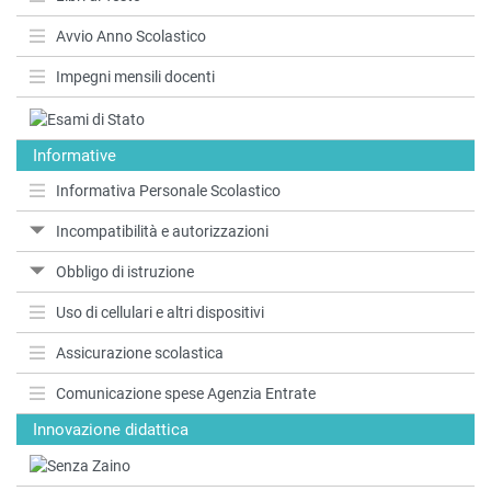
Avvio Anno Scolastico
Impegni mensili docenti
Informative
Informativa Personale Scolastico
Incompatibilità e autorizzazioni
Obbligo di istruzione
Uso di cellulari e altri dispositivi
Assicurazione scolastica
Comunicazione spese Agenzia Entrate
Innovazione didattica