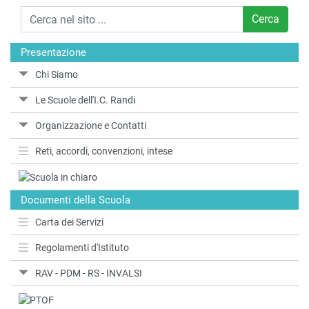
Cerca
Presentazione
Chi Siamo
Le Scuole dell'I.C. Randi
Organizzazione e Contatti
Reti, accordi, convenzioni, intese
Documenti della Scuola
Carta dei Servizi
Regolamenti d'Istituto
RAV - PDM - RS - INVALSI