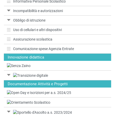
Informativa Personale Scolastico
Incompatibilità e autorizzazioni
Obbligo di istruzione
Uso di cellulari e altri dispositivi
Assicurazione scolastica
Comunicazione spese Agenzia Entrate
Innovazione didattica
Documentazione Attività e Progetti