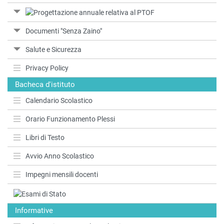
Documenti "Senza Zaino"
Salute e Sicurezza
Privacy Policy
Bacheca d'istituto
Calendario Scolastico
Orario Funzionamento Plessi
Libri di Testo
Avvio Anno Scolastico
Impegni mensili docenti
Informative