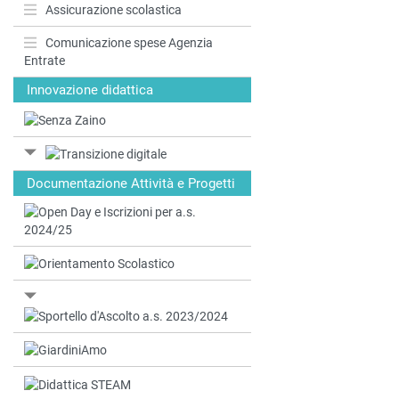
Assicurazione scolastica
Comunicazione spese Agenzia
Entrate
Innovazione didattica
Documentazione Attività e Progetti