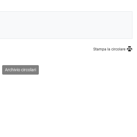
Stampa la circolare
Archivio circolari