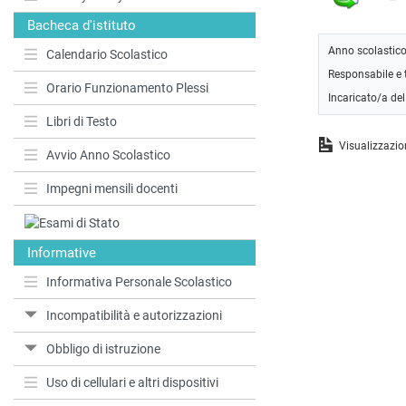
Bacheca d'istituto
Anno scolastic
Calendario Scolastico
Responsabile e t
Orario Funzionamento Plessi
Incaricato/a de
Libri di Testo
Visualizzazio
Avvio Anno Scolastico
Impegni mensili docenti
Informative
Informativa Personale Scolastico
Incompatibilità e autorizzazioni
Obbligo di istruzione
Uso di cellulari e altri dispositivi