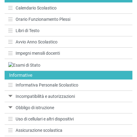
Calendario Scolastico
Orario Funzionamento Plessi
Libri di Testo
Avvio Anno Scolastico
Impegni mensili docenti
Informative
Informativa Personale Scolastico
Incompatibilità e autorizzazioni
Obbligo di istruzione
Uso di cellulari e altri dispositivi
Assicurazione scolastica