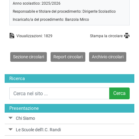
Anno scolastico: 2025/2026
Responsabile e titolare del procedimento: Dirigente Scolastico
Incaricato/a del procedimento: Banzola Mirco
Visualizzazioni: 1829
Stampa la circolare
Sezione circolari
Report circolari
Archivio circolari
Ricerca
Cerca
Presentazione
Chi Siamo
Le Scuole dell'I.C. Randi