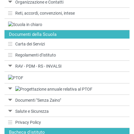
Organizzazione e Contatti
Reti, accordi, convenzioni, intese
Documenti della Scuola
Carta dei Servizi
Regolamenti d'Istituto
RAV - PDM - RS - INVALSI
Documenti "Senza Zaino"
Salute e Sicurezza
Privacy Policy
Bacheca d'istituto