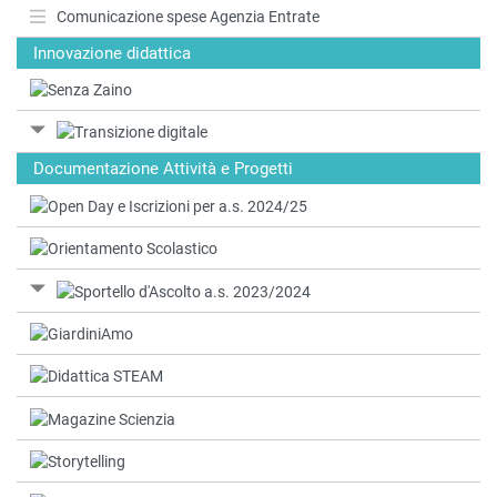
Comunicazione spese Agenzia Entrate
Innovazione didattica
Documentazione Attività e Progetti