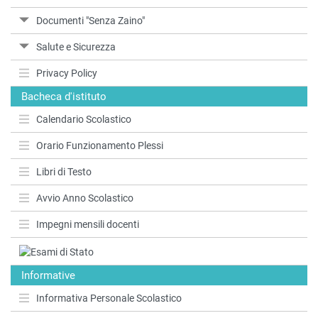
Documenti "Senza Zaino"
Salute e Sicurezza
Privacy Policy
Bacheca d'istituto
Calendario Scolastico
Orario Funzionamento Plessi
Libri di Testo
Avvio Anno Scolastico
Impegni mensili docenti
Informative
Informativa Personale Scolastico