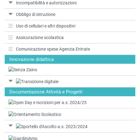
Incompatibilità e autorizzazioni
Obbligo di istruzione
Uso di cellulari e altri dispositivi
Assicurazione scolastica
Comunicazione spese Agenzia Entrate
Innovazione didattica
Documentazione Attività e Progetti