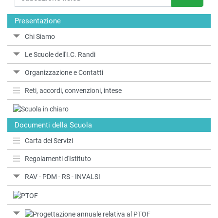
Presentazione
Chi Siamo
Le Scuole dell'I.C. Randi
Organizzazione e Contatti
Reti, accordi, convenzioni, intese
Documenti della Scuola
Carta dei Servizi
Regolamenti d'Istituto
RAV - PDM - RS - INVALSI