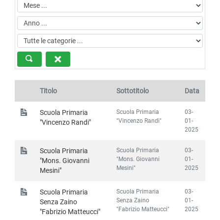
Titolo
Sottotitolo
Data
Scuola Primaria
03-
Scuola Primaria
"Vincenzo Randi"
01-
"Vincenzo Randi"
2025
Scuola Primaria
03-
Scuola Primaria
"Mons. Giovanni
01-
"Mons. Giovanni
Mesini"
2025
Mesini"
Scuola Primaria
03-
Scuola Primaria
Senza Zaino
01-
Senza Zaino
"Fabrizio Matteucci"
2025
"Fabrizio Matteucci"