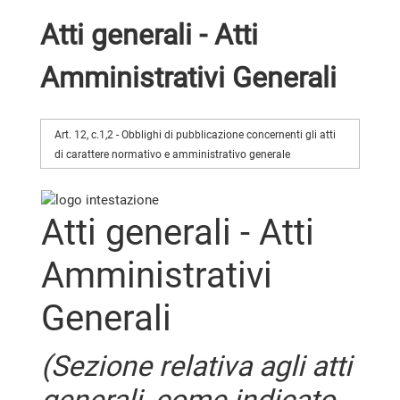
Atti generali - Atti
Amministrativi Generali
Art. 12, c.1,2 - Obblighi di pubblicazione concernenti gli atti
di carattere normativo e amministrativo generale
Atti generali - Atti
Amministrativi
Generali
(Sezione relativa agli atti