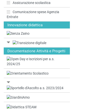
Assicurazione scolastica
Comunicazione spese Agenzia
Entrate
Innovazione didattica
Documentazione Attività e Progetti