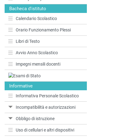
Bacheca d'istituto
Calendario Scolastico
Orario Funzionamento Plessi
Libri di Testo
Avvio Anno Scolastico
Impegni mensili docenti
Informative
Informativa Personale Scolastico
Incompatibilità e autorizzazioni
Obbligo di istruzione
Uso di cellulari e altri dispositivi