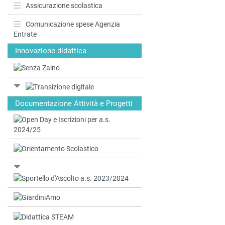
Assicurazione scolastica
Comunicazione spese Agenzia
Entrate
Innovazione didattica
Documentazione Attività e Progetti