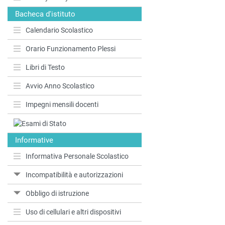
Bacheca d'istituto
Calendario Scolastico
Orario Funzionamento Plessi
Libri di Testo
Avvio Anno Scolastico
Impegni mensili docenti
Informative
Informativa Personale Scolastico
Incompatibilità e autorizzazioni
Obbligo di istruzione
Uso di cellulari e altri dispositivi