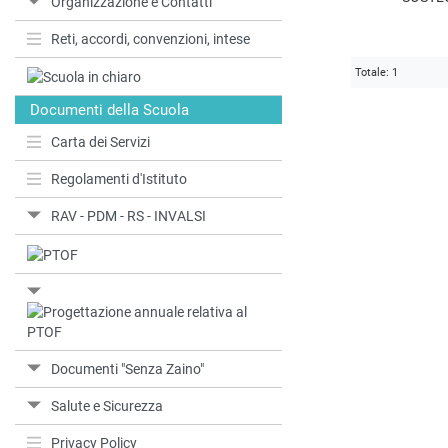
Organizzazione e Contatti
Reti, accordi, convenzioni, intese
Totale: 1
Documenti della Scuola
Carta dei Servizi
Regolamenti d'Istituto
RAV - PDM - RS - INVALSI
Documenti "Senza Zaino"
Salute e Sicurezza
Privacy Policy