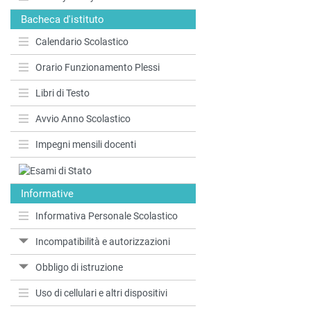
Bacheca d'istituto
Calendario Scolastico
Orario Funzionamento Plessi
Libri di Testo
Avvio Anno Scolastico
Impegni mensili docenti
Informative
Informativa Personale Scolastico
Incompatibilità e autorizzazioni
Obbligo di istruzione
Uso di cellulari e altri dispositivi