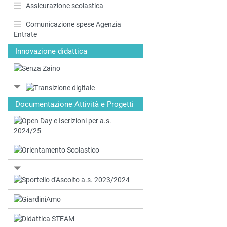
Assicurazione scolastica
Comunicazione spese Agenzia
Entrate
Innovazione didattica
Documentazione Attività e Progetti